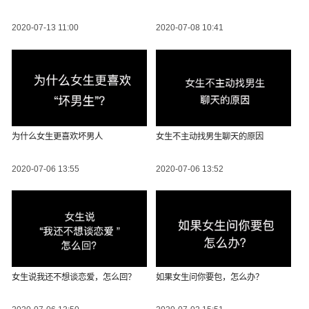
2020-07-13 11:00
2020-07-08 10:41
为什么女生更喜欢坏男人
女生不主动找男生聊天的原因
2020-07-06 13:55
2020-07-06 13:52
女生说我还不想谈恋爱，怎么回？
如果女生问你要包，怎么办？