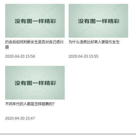
约会后如何判断女生是否对自己感兴
为什么渣男比好男人更吸引女生
趣
2020-04-20 15:58
2020-04-20 15:55
不同年代的人都是怎样跳舞的？
2020-04-20 15:47