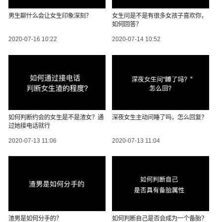
男生聊什么会让女生印象深刻？
女生问是不是有很多女孩子喜欢你，
如何回答？
2020-07-16 10:22
2020-07-14 10:52
如何判断约会的女生是不是渣女？通
深夜女生主动问睡了吗，怎么回复？
过她接电话就行
2020-07-13 11:06
2020-07-13 11:04
渣男是如何分手的？
如何判断自己是否会成为一个备胎？