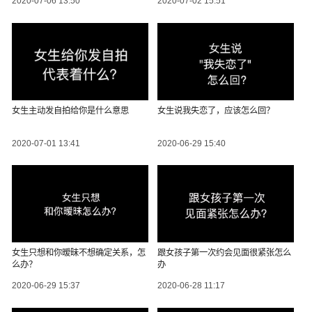
2020-07-06 13:50
2020-07-02 15:51
女生主动发自拍给你是什么意思
女生说我失恋了，应该怎么回？
2020-07-01 13:41
2020-06-29 15:40
女生只想和你暧昧不想确定关系，怎
跟女孩子第一次约会见面很紧张怎么
么办？
办
2020-06-29 15:37
2020-06-28 11:17