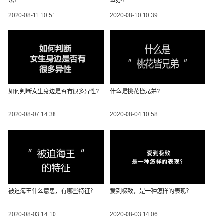
法？
么办？
2020-08-11 10:51
2020-08-10 10:39
如何判断女生身边是否有很多异性？
什么是桃花皆兄弟？
2020-08-07 14:38
2020-08-04 10:58
被迫海王什么意思，有哪些特征？
爱到极致，是一种怎样的表现？
2020-08-03 14:10
2020-08-03 14:06