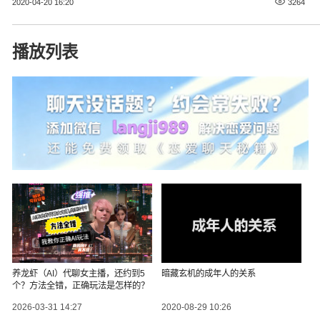
2020-04-20 16:20
3264
播放列表
养龙虾（AI）代聊女主播，还约到5
暗藏玄机的成年人的关系
个？方法全错，正确玩法是怎样的？
2026-03-31 14:27
2020-08-29 10:26