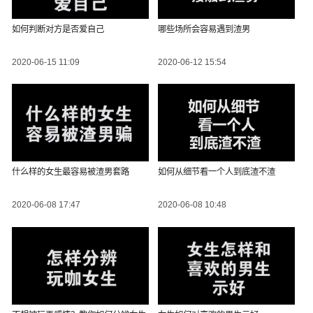
如何判断对方是否爱自己
哪些场所会容易遇到渣男
2020-06-15 11:09
2020-06-12 15:54
什么样的女生最容易被渣男套路
如何从细节看一个人到底渣不渣
2020-06-08 17:47
2020-06-08 10:48