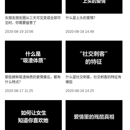
女朋友朋友圈从三天可见变成全部可
什么是上头的爱情？
见时，你需要留意了
2020-08-19 10:06
2020-08-18 14:49
那些拥有吸渣体质的爱情傻瓜，都有
什么是社交刺客，社交刺客的特征有
什么特点？
哪些
2020-08-17 11:25
2020-08-16 14:25