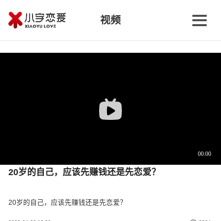
视频
20岁的自己，应该先赚钱还是先恋爱？
20岁的自己，应该先赚钱还是先恋爱？