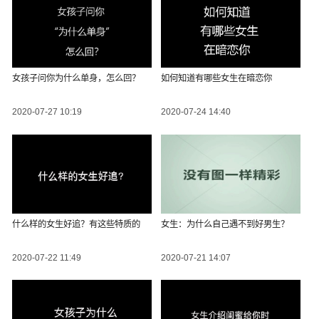
女孩子问你为什么单身，怎么回？
如何知道有哪些女生在暗恋你
2020-07-27 10:19
2020-07-24 14:40
什么样的女生好追？有这些特质的
女生：为什么自己遇不到好男生？
2020-07-22 11:49
2020-07-21 14:07