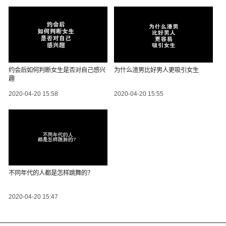
约会后如何判断女生是否对自己感兴
为什么渣男比好男人更吸引女生
趣
2020-04-20 15:58
2020-04-20 15:55
不同年代的人都是怎样跳舞的？
2020-04-20 15:47