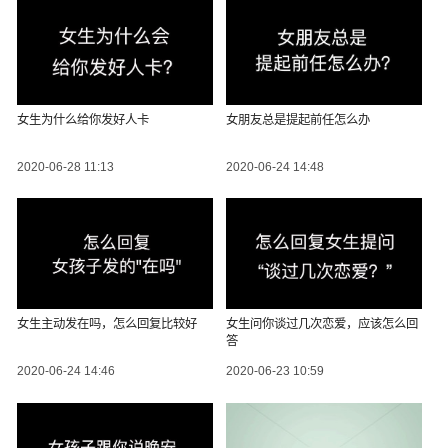
女生为什么给你发好人卡
女朋友总是提起前任怎么办
2020-06-28 11:13
2020-06-24 14:48
女生主动发在吗，怎么回复比较好
女生问你谈过几次恋爱，应该怎么回
答
2020-06-24 14:46
2020-06-23 10:59