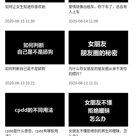
如何让女生知道你喜欢她
爱情就像出租车，你下车了，总会有
人上车
2020-08-15 11:30
2020-08-14 11:08
如何判断自己是不是舔狗
为什么你女朋友的朋友圈从来不发你
的照片？
2020-08-13 10:21
2020-08-12 11:31
cpdd是什么意思，cpdd有哪些用
女朋友不懂拒绝别的男生的暧昧，怎