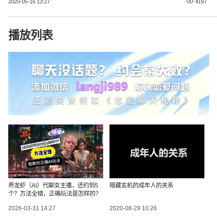
2020-05-16 13:27
4197
播放列表
养龙虾（AI）代聊女主播，还约到5
暗藏玄机的成年人的关系
个？方法全错，正确玩法是怎样的？
2026-03-31 14:27
2020-08-29 10:26