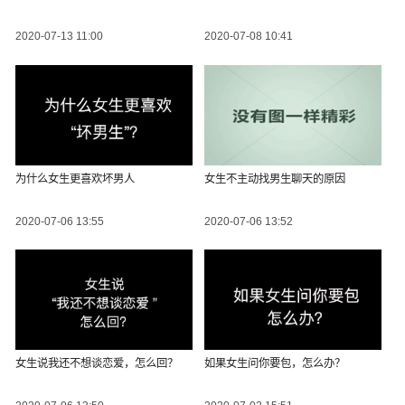
2020-07-13 11:00
2020-07-08 10:41
为什么女生更喜欢坏男人
女生不主动找男生聊天的原因
2020-07-06 13:55
2020-07-06 13:52
女生说我还不想谈恋爱，怎么回？
如果女生问你要包，怎么办？