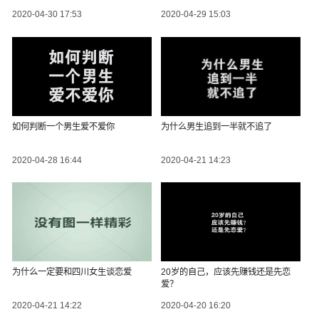
2020-04-30 17:53
2020-04-29 15:03
如何判断一个男生爱不爱你
为什么男生追到一半就不追了
2020-04-28 16:44
2020-04-21 14:23
为什么一定要和四川女生谈恋爱
20岁的自己，应该先赚钱还是先恋
爱？
2020-04-21 14:22
2020-04-20 16:20