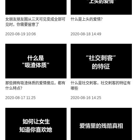
女朋友朋友圈从三天可见变成全部可
什么是上头的爱情？
见时，你需要留意了
2020-08-19 10:06
2020-08-18 14:49
那些拥有吸渣体质的爱情傻瓜，都有
什么是社交刺客，社交刺客的特征有
什么特点？
哪些
2020-08-17 11:25
2020-08-16 14:25