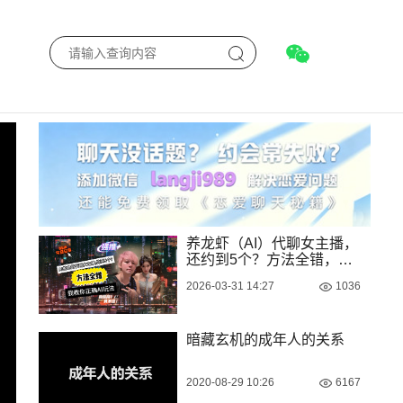
养龙虾（AI）代聊女主播，
还约到5个？方法全错，正
确玩法是怎样的？
2026-03-31 14:27
1036
暗藏玄机的成年人的关系
2020-08-29 10:26
6167