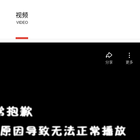
视频
VIDEO