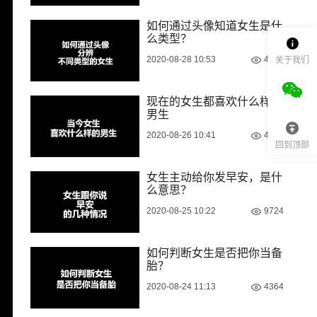
如何通过头像知道女生是什
么类型？
2020-08-28 10:53
4139
关于我们
现在的女生都喜欢什么样的
男生
2020-08-26 10:41
4079
回到顶部
女生主动给你发早安，是什
么意思？
2020-08-25 10:22
9724
如何判断女生是否把你当备
胎？
2020-08-24 11:13
4364