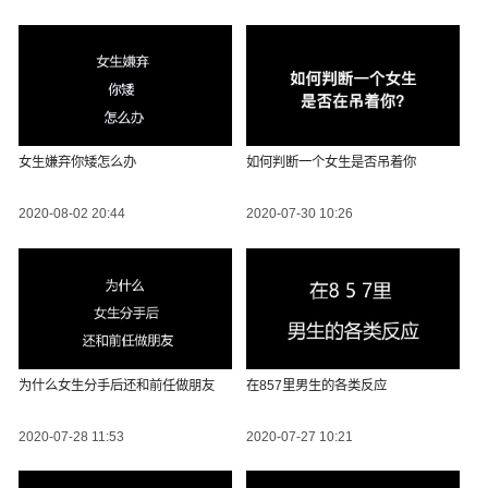
女生嫌弃你矮怎么办
如何判断一个女生是否吊着你
2020-08-02 20:44
2020-07-30 10:26
为什么女生分手后还和前任做朋友
在857里男生的各类反应
2020-07-28 11:53
2020-07-27 10:21