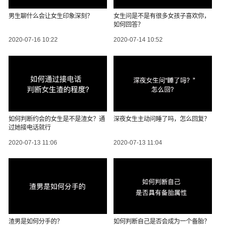
男生聊什么会让女生印象深刻？
女生问是不是有很多女孩子喜欢你，
如何回答？
2020-07-16 10:22
2020-07-14 10:52
如何判断约会的女生是不是渣女？通
深夜女生主动问睡了吗，怎么回复？
过她接电话就行
2020-07-13 11:06
2020-07-13 11:04
渣男是如何分手的？
如何判断自己是否会成为一个备胎？