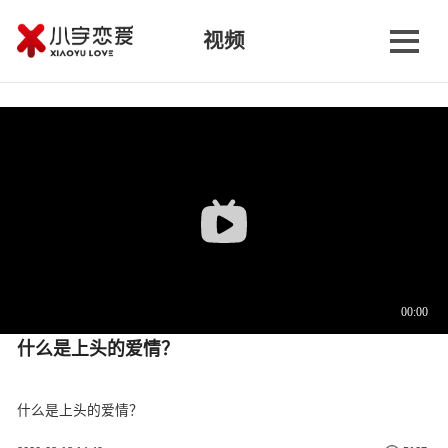
视频
什么是上头的爱情？
什么是上头的爱情？