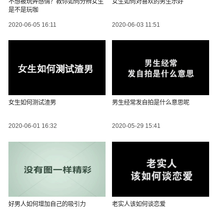
不想被玩弄感情？教你如何分辨女生
女生如何对喜欢的男生示好
是不是玩咖
2020-06-05 16:11
2020-06-03 11:51
女生如何测试渣男
男生经常发自拍是什么意思呢
2020-06-01 16:32
2020-05-29 15:41
好男人如何增加自己的吸引力
老实人该如何谈恋爱