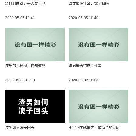
怎样判断对方是否爱自己
渣女最怕什么，你了解吗
2020-05-05 10:41
2020-05-05 10:40
渣男的小秘密，你知道吗
渣男最害怕这四件事
2020-05-03 15:33
2020-05-02 10:08
渣男如何浪子回头
小宇同学感情史上最痛苦的经历