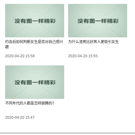
约会后如何判断女生是否对自己感兴
为什么渣男比好男人更吸引女生
趣
2020-04-20 15:58
2020-04-20 15:55
不同年代的人都是怎样跳舞的？
2020-04-20 15:47