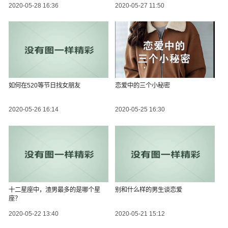
2020-05-28 16:36
2020-05-27 11:50
如何在520等节日找女朋友
恋爱中的三个小秘密
2020-05-26 16:14
2020-05-25 16:30
十二星座中，渣男最多的是哪个星
别和什么样的男生谈恋爱
座？
2020-05-22 13:40
2020-05-21 15:12