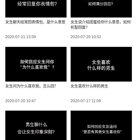
女生聊天经常回表情包，是什么意思
女生说介绍闺蜜给你什么意思，如何
机智回复？
2020-07-21 13:59
2020-07-20 10:52
女生问为什么喜欢我，怎么回？
女生喜欢什么样的男生
2020-07-20 10:47
2020-07-17 11:09