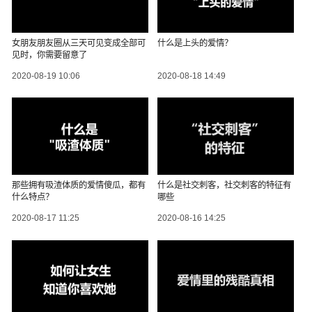
女朋友朋友圈从三天可见变成全部可
什么是上头的爱情？
见时，你需要留意了
2020-08-19 10:06
2020-08-18 14:49
那些拥有吸渣体质的爱情傻瓜，都有
什么是社交刺客，社交刺客的特征有
什么特点？
哪些
2020-08-17 11:25
2020-08-16 14:25