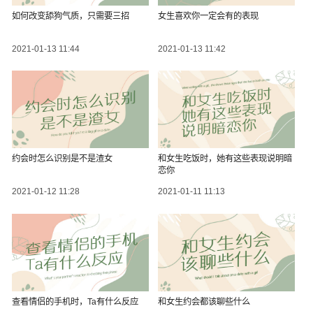
如何改变舔狗气质，只需要三招
女生喜欢你一定会有的表现
2021-01-13 11:44
2021-01-13 11:42
约会时怎么识别是不是渣女
和女生吃饭时，她有这些表现说明暗
恋你
2021-01-12 11:28
2021-01-11 11:13
查看情侣的手机时，Ta有什么反应
和女生约会都该聊些什么