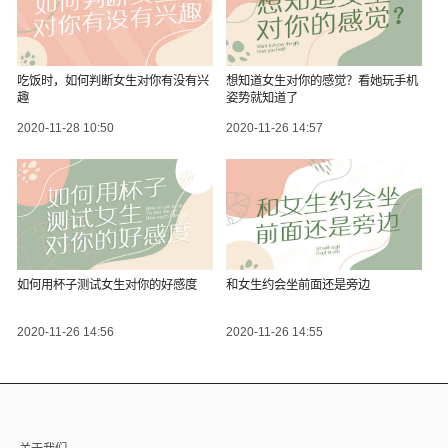
吃饭时，如何判断女生对你有没有兴
想知道女生对你的感觉？看她玩手机
趣
姿势就知道了
2020-11-28 10:50
2020-11-26 14:57
如何用杯子测试女生对你的好感度
和女生约会坐前面还是旁边
2020-11-26 14:56
2020-11-26 14:55