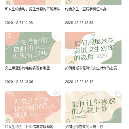
和女生约会时，男生外套的正确用法
约会女生一直玩手机怎么办
2020-12-24 11:08
2020-12-23 13:39
女生希望你吻她的表现有哪些
如何用爆米花测试女生对你的态度
2020-12-23 13:36
2020-12-22 10:42
和女生约会，什么情况可以吻她
如何让你喜欢的人爱上你