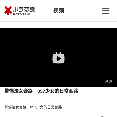
视频
警惕渣女套路，857少女的日常套路
警惕渣女套路，857少女的日常套路