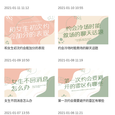
2021-01-11 11:12
2021-01-10 10:55
和女生初次约会能加分的表现
约会冷场时能救场的聊天话题
2021-01-09 10:50
2021-01-08 11:19
女生不回消息怎么办
第一次约会需要避开的雷区有哪些
2021-01-07 13:55
2021-01-06 11:21