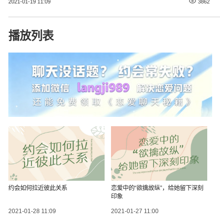
2021-01-19 11:09
3862
播放列表
约会如何拉近彼此关系
恋爱中的“欲擒故纵”，给她留下深刻
印象
2021-01-28 11:09
2021-01-27 11:00