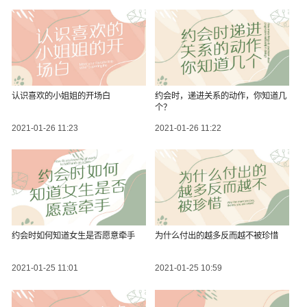
认识喜欢的小姐姐的开场白
约会时，递进关系的动作，你知道几
个？
2021-01-26 11:23
2021-01-26 11:22
约会时如何知道女生是否愿意牵手
为什么付出的越多反而越不被珍惜
2021-01-25 11:01
2021-01-25 10:59