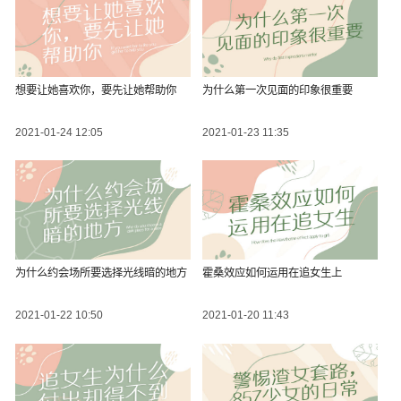
想要让她喜欢你，要先让她帮助你
为什么第一次见面的印象很重要
2021-01-24 12:05
2021-01-23 11:35
为什么约会场所要选择光线暗的地方
霍桑效应如何运用在追女生上
2021-01-22 10:50
2021-01-20 11:43