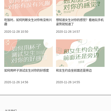
吃饭时，如何判断女生对你有没有兴
想知道女生对你的感觉？看她玩手机
趣
姿势就知道了
2020-11-28 10:50
2020-11-26 14:57
如何用杯子测试女生对你的好感度
和女生约会坐前面还是旁边
2020-11-26 14:56
2020-11-26 14:55