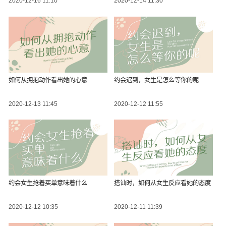
2020-12-16 11:10
2020-12-14 11:30
如何从拥抱动作看出她的心意
约会迟到，女生是怎么等你的呢
2020-12-13 11:45
2020-12-12 11:55
约会女生抢着买单意味着什么
搭讪时，如何从女生反应看她的态度
2020-12-12 10:35
2020-12-11 11:39