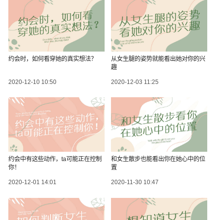
约会时，如何看穿她的真实想法？
从女生腿的姿势就能看出她对你的兴
趣
2020-12-10 10:50
2020-12-03 11:25
约会中有这些动作，ta可能正在控制
和女生散步也能看出你在她心中的位
你！
置
2020-12-01 14:01
2020-11-30 10:47