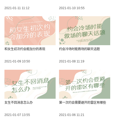
2021-01-11 11:12
2021-01-10 10:55
和女生初次约会能加分的表现
约会冷场时能救场的聊天话题
2021-01-09 10:50
2021-01-08 11:19
女生不回消息怎么办
第一次约会需要避开的雷区有哪些
2021-01-07 13:55
2021-01-06 11:21