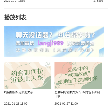
2021-01-07 13:55
5695
播放列表
约会如何拉近彼此关系
恋爱中的“欲擒故纵”，给她留下深刻
印象
2021-01-28 11:09
2021-01-27 11:00