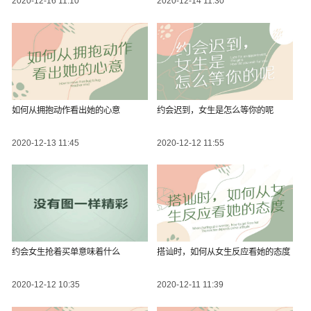
2020-12-16 11:10
2020-12-14 11:30
如何从拥抱动作看出她的心意
约会迟到，女生是怎么等你的呢
2020-12-13 11:45
2020-12-12 11:55
约会女生抢着买单意味着什么
搭讪时，如何从女生反应看她的态度
2020-12-12 10:35
2020-12-11 11:39