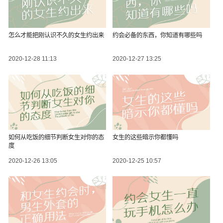
怎么才能把刚认识不久的女生约出来
约会必备的东西，你知道有哪些吗
2020-12-28 11:13
2020-12-27 13:25
如何从吃饭的细节判断女生对你的态
女生的这些暗示你都懂吗
度
2020-12-26 13:05
2020-12-25 10:57