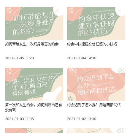
如何带给女生一次终身难忘的约会
约会中快速建立信任感的小技巧
2021-01-05 11:28
2021-01-04 14:36
第一次和女生约会，如何判断自己有
约会迟到了怎么办？用这两招试试
没有戏
2021-01-03 11:05
2021-01-02 13:30