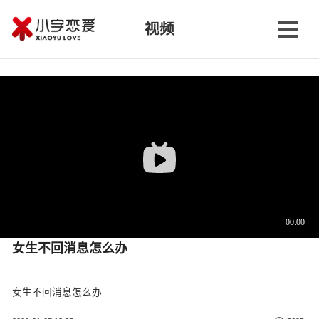
视频
女生不回消息怎么办
女生不回消息怎么办