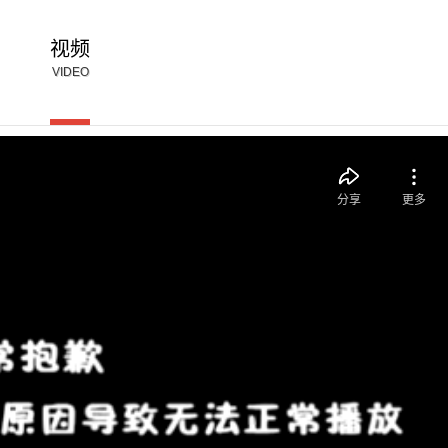
视频
VIDEO