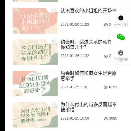
认识喜欢的小姐姐的开场白
2021-01-26 11:23
3713
关于我们
约会时，递进关系的动作，
你知道几个？
2021-01-26 11:22
3646
回到顶部
约会时如何知道女生是否愿
意牵手
2021-01-25 11:01
6193
为什么付出的越多反而越不
被珍惜
2021-01-25 10:59
3080