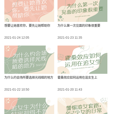
想要让她喜欢你，要先让她帮助你
为什么第一次见面的印象很重要
2021-01-24 12:05
2021-01-23 11:35
为什么约会场所要选择光线暗的地方
霍桑效应如何运用在追女生上
2021-01-22 10:50
2021-01-20 11:43