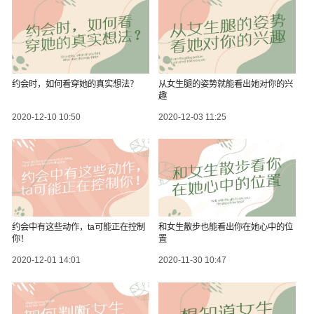
约会时，如何看穿她的真实想法？
从女生腿的姿势就能看出她对你的兴
趣
2020-12-10 10:50
2020-12-03 11:25
约会中有这些动作，ta可能正在控制
和女生散步也能看出你在她心中的位
你！
置
2020-12-01 14:01
2020-11-30 10:47