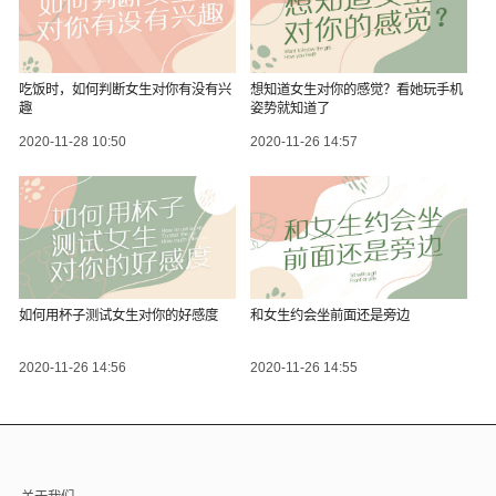
吃饭时，如何判断女生对你有没有兴
想知道女生对你的感觉？看她玩手机
趣
姿势就知道了
2020-11-28 10:50
2020-11-26 14:57
如何用杯子测试女生对你的好感度
和女生约会坐前面还是旁边
2020-11-26 14:56
2020-11-26 14:55