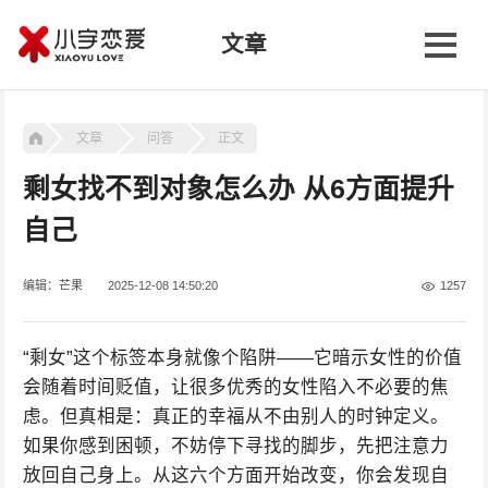
文章
文章
问答
正文
剩女找不到对象怎么办 从6方面提升
自己
编辑：芒果
2025-12-08 14:50:20
1257
“剩女”这个标签本身就像个陷阱——它暗示女性的价值
会随着时间贬值，让很多优秀的女性陷入不必要的焦
虑。但真相是：真正的幸福从不由别人的时钟定义。
如果你感到困顿，不妨停下寻找的脚步，先把注意力
放回自己身上。从这六个方面开始改变，你会发现自