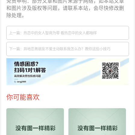
免责申明：部分文章和图片来源于网络，如本站文章
和图片涉及版权等问题，请联系本站，会尽快修改删
除处理。
上一篇：热恋中的女人智商为零 看热恋中的女人都啥样
下一篇：异地恋男朋友不爱主动联系我怎么办？教你这些小技巧
你可能喜欢