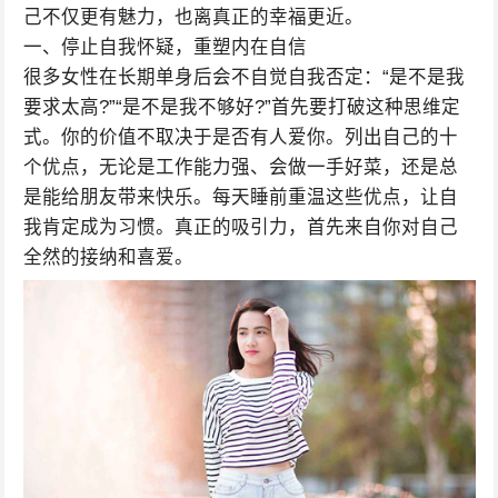
己不仅更有魅力，也离真正的幸福更近。
一、停止自我怀疑，重塑内在自信
很多女性在长期单身后会不自觉自我否定：“是不是我
要求太高?”“是不是我不够好?”首先要打破这种思维定
式。你的价值不取决于是否有人爱你。列出自己的十
个优点，无论是工作能力强、会做一手好菜，还是总
是能给朋友带来快乐。每天睡前重温这些优点，让自
我肯定成为习惯。真正的吸引力，首先来自你对自己
全然的接纳和喜爱。