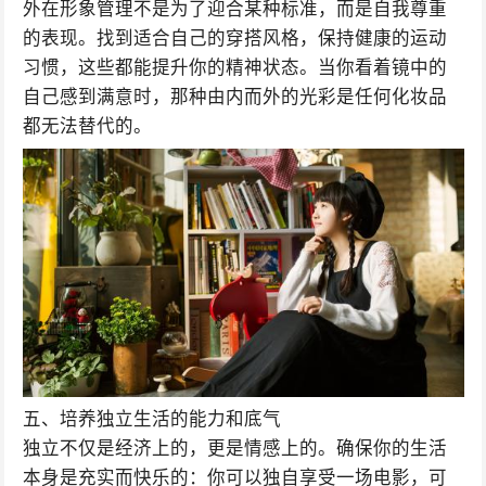
外在形象管理不是为了迎合某种标准，而是自我尊重
的表现。找到适合自己的穿搭风格，保持健康的运动
习惯，这些都能提升你的精神状态。当你看着镜中的
自己感到满意时，那种由内而外的光彩是任何化妆品
都无法替代的。
五、培养独立生活的能力和底气
独立不仅是经济上的，更是情感上的。确保你的生活
本身是充实而快乐的：你可以独自享受一场电影，可