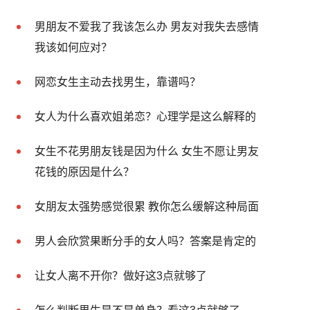
男朋友不爱我了我该怎么办 男友对我失去感情
我该如何应对？
网恋女生主动去找男生，靠谱吗？
女人为什么喜欢姐弟恋？心理学是这么解释的
女生不花男朋友钱是因为什么 女生不愿让男友
花钱的原因是什么？
女朋友太强势感觉很累 教你怎么缓解这种局面
男人会欣赏果断分手的女人吗？答案是肯定的
让女人离不开你？做好这3点就够了