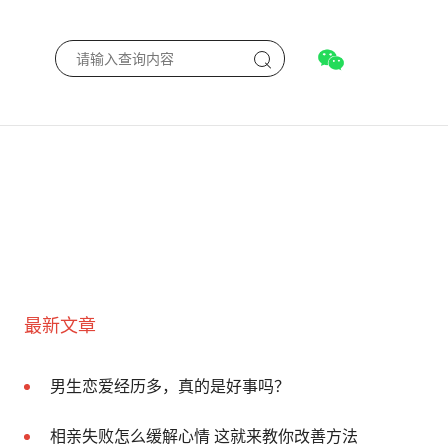
最新文章
男生恋爱经历多，真的是好事吗？
相亲失败怎么缓解心情 这就来教你改善方法