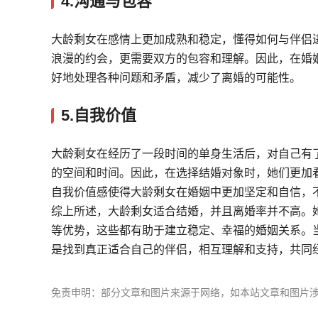
4.沟通与包容
大龄剩女在感情上更加成熟和稳定，懂得如何与伴侣
浪漫的约会，更需要双方的包容和理解。因此，在婚
好地处理各种问题和矛盾，减少了离婚的可能性。
5.自我价值
大龄剩女在经历了一段时间的单身生活后，对自己有
的空间和时间。因此，在选择结婚对象时，她们更加
自我价值感使得大龄剩女在婚姻中更加坚定和自信，
综上所述，大龄剩女适合结婚，并且离婚率并不高。
等优势，这些都有助于建立稳定、幸福的婚姻关系。
是找到真正适合自己的伴侣，相互理解和支持，共同
免责申明：部分文章和图片来源于网络，如本站文章和图片