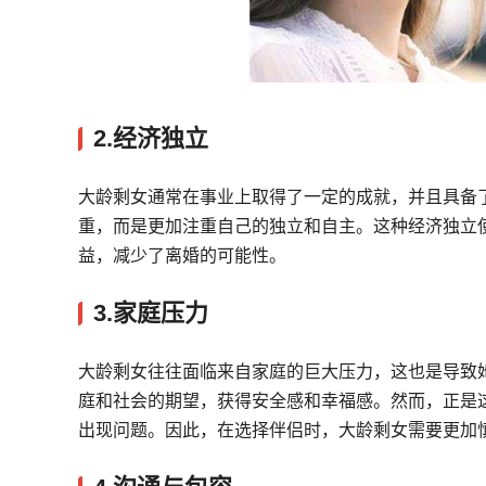
2.经济独立
大龄剩女通常在事业上取得了一定的成就，并且具备
重，而是更加注重自己的独立和自主。这种经济独立
益，减少了离婚的可能性。
3.家庭压力
大龄剩女往往面临来自家庭的巨大压力，这也是导致
庭和社会的期望，获得安全感和幸福感。然而，正是
出现问题。因此，在选择伴侣时，大龄剩女需要更加