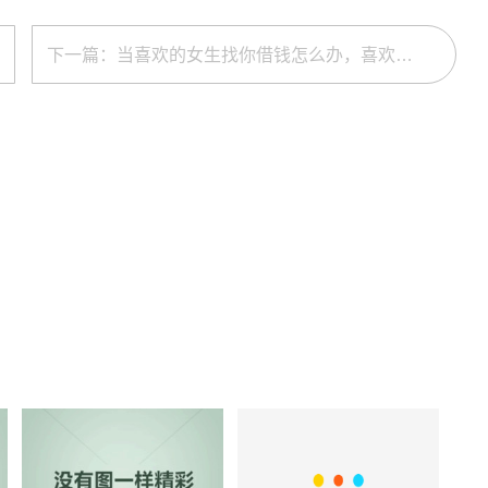
下一篇：当喜欢的女生找你借钱怎么办，喜欢的女孩找你借钱说明什么