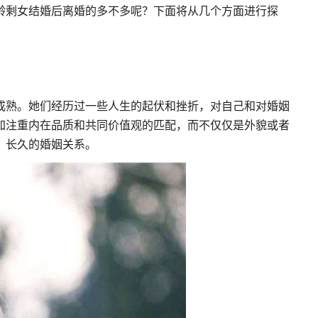
龄剩女结婚后离婚的多不多呢？下面将从几个方面进行探
成熟。她们经历过一些人生的起伏和挫折，对自己和对婚姻
加注重内在品质和共同价值观的匹配，而不仅仅是外貌或者
、长久的婚姻关系。