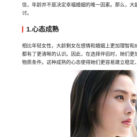
信，年龄并不是决定幸福婚姻的唯一因素。那么，大
讨。
1.心态成熟
相比年轻女性，大龄剩女在感情和婚姻上更加理智和
都有了更清晰的认识。因此，在选择伴侣时，她们更
物质条件。这种成熟的心态使得她们更容易建立稳定