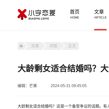
首页
文章
HOME
ARTICLE
文章
问答
正文
大龄剩女适合结婚吗？大
编辑：芒果
2024-05-31 09:45:05
大龄剩女适合结婚吗？这是一个备受争议的话题。有