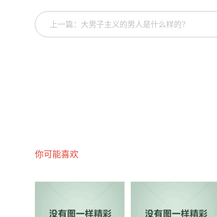
上一篇：大男子主义的男人是什么样的？
你可能喜欢