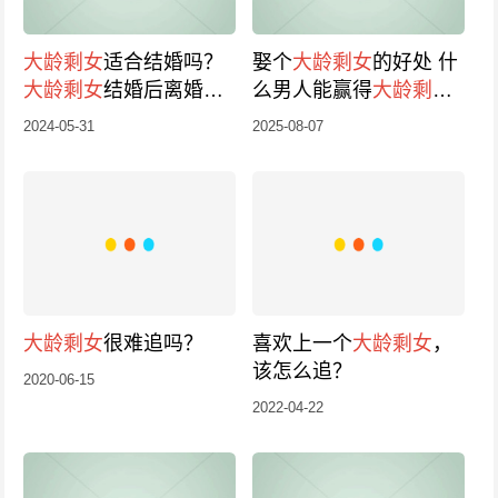
大龄剩女
适合结婚吗？
娶个
大龄剩女
的好处 什
大龄剩女
结婚后离婚的
么男人能赢得
大龄剩女
多不多
的心
2024-05-31
2025-08-07
大龄剩女
很难追吗？
喜欢上一个
大龄剩女
，
该怎么追？
2020-06-15
2022-04-22