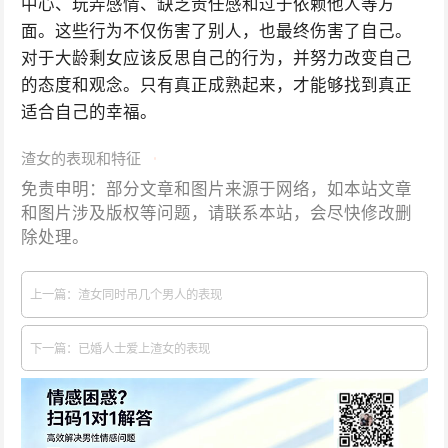
中心、玩弄感情、缺乏责任感和过于依赖他人等方
面。这些行为不仅伤害了别人，也最终伤害了自己。
对于大龄剩女应该反思自己的行为，并努力改变自己
的态度和观念。只有真正成熟起来，才能够找到真正
适合自己的幸福。
渣女的表现和特征
免责申明：部分文章和图片来源于网络，如本站文章
和图片涉及版权等问题，请联系本站，会尽快修改删
除处理。
上一篇：渣女同时吊几个男人的表现
下一篇：已婚人士爱上渣女的表现