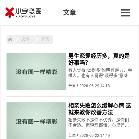
文章
文章
问答
男生恋爱经历多，真的是
好事吗？
有人觉得“谈得多”说明有魅力、会
哄人。也有人觉得“谈得多”意味着
花心、不定性。到底哪种对?其实
不在于次数，在于他有没有从里
芒果
2026-06-29 14:18
面学到东西。
相亲失败怎么缓解心情 这
就来教你改善方法
相亲失败不是你不优秀，是你们
不合适。但道理都懂，心里还是
难受。下面这5招，帮你把失落感
降到最低，快速回归正常状态。
芒果
2026-06-22 14:49