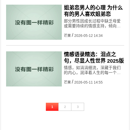
姐弟恋男人的心理 为什么
有的男人喜欢姐弟恋
部分男性因成长过程中缺乏母爱
或需要持续的情感支持，倾向于
在年长女性身上寻求类似母亲的
关怀。这类男性往往通过被照顾
芒果
2026-05-12 14:34
来获得安全感，形成情感依赖模
式。心理学研究表明，这类关系
能满足其童年未满足的情感需
情感语录精选：泪点之
求。
句，尽显人性世界 2025版
情感，如涓涓细流，深藏于我们
的内心，润泽着人生的每一个角
落。无论是夫妻间的深情厚意、
恋人间的浓情蜜意，还是父子、
芒果
2026-05-11 14:55
母子间的血脉相连，以及兄弟姐
妹、亲戚间的守望相助，每一种
情感都承载着我们的欢笑、泪水
和成长历程。
1
2
3