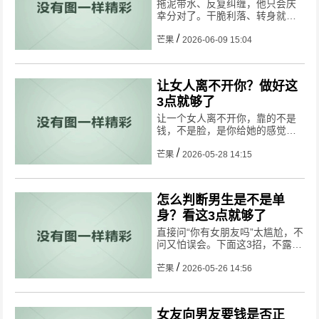
拖泥带水、反复纠缠，他只会庆
幸分对了。干脆利落、转身就
走，他反而会高看你一眼。
芒果
2026-06-09 15:04
让女人离不开你？做好这
3点就够了
让一个女人离不开你，靠的不是
钱，不是脸，是你给她的感觉。
下面这3点，做到位了，她会自己
不想走。
芒果
2026-05-28 14:15
怎么判断男生是不是单
身？看这3点就够了
直接问“你有女朋友吗”太尴尬，不
问又怕误会。下面这3招，不露痕
迹就能看出他是不是一个人。
芒果
2026-05-26 14:56
女友向男友要钱是否正