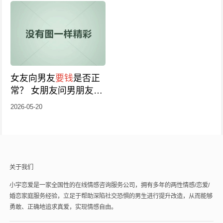
女友向男友
要钱
是否正
常？ 女朋友问男朋友拿
钱很正常吗
2026-05-20
关于我们
小宇恋爱是一家全国性的在线情感咨询服务公司，拥有多年的两性情感/恋爱/
婚恋家庭服务经验，立足于帮助深陷社交恐惧的男生进行提升改造，从而能够
勇敢、正确地追求真爱，实现情感自由。