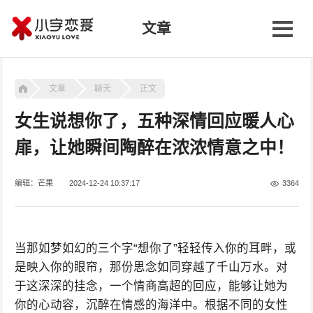
文章
文章
聊天
正文
女生说想你了，五种深情回应暖人心
扉，让她瞬间陶醉在浓浓情意之中！
编辑：芒果
2024-12-24 10:37:17
3364
当那如梦如幻的三个字“想你了”轻轻传入你的耳畔，或
是映入你的眼帘，那份思念如同穿越了千山万水。对
于这深深的挂念，一个情商高超的回应，能够让她为
你的心动容，沉醉在情感的海洋中。根据不同的女性