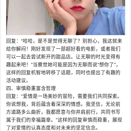
回复：“哈哈，是不是觉得无聊了？别担心，我这就来
给你解闷！刚好发现了一部超好看的电影，或者我们
可以一起去尝试新开的甜品店。让无聊的时光变得有
趣起来吧！”当察觉她可能是因为无聊而说“想你了”，
这样的回复机智地转移了话题，同时也提出了有趣的
活动建议。
四、审慎稳重富含哲理
回复：“爱情是一场美妙的冒险，需要我们共同探索。
你说想我，背后蕴含着深深的情感。我坚信，无论前
方道路多么曲折，我都愿意与你并肩前行，共同书写
属于我们的幸福篇章。”这样的回复审慎而稳重，展现
了对爱情的认真态度和对未来的坚定信念。