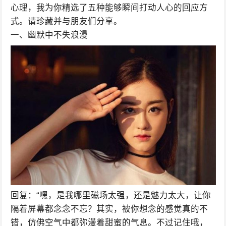
心理，我为你精选了五种能够瞬间打动人心的回应方
式。请珍藏并与朋友们分享。
一、幽默中不失浪漫
回复：“嘿，是我哪里磁场太强，还是魅力太大，让你
隔着屏幕都念念不忘？其实，被你想念的感觉真的不
错，仿佛空气中都弥漫着甜蜜的气息。不过记住哦，