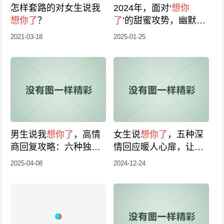
怎样套路的对女生说我
2024年，面对‘
想你
想你了
？
了
’的甜蜜攻势，幽默女
声的四种回复策略
2021-03-18
2025-01-25
男生说我
想你了
，高情
女生说
想你了
，五种深
商回复攻略：六种独特
情回应暖人心扉，让她
话术展现魅力与个性
瞬间陶醉在浓浓情意之
2025-04-08
2024-12-24
中！