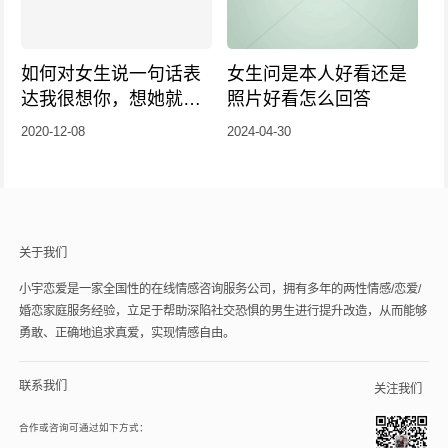
如何对女生说一句话表
女生问是本人好看还是
达我很想你，想她就要
照片好看怎么回答
说出口
2020-12-08
2024-04-30
关于我们
小宇恋爱是一家全国性的在线情感咨询服务公司，拥有多年的两性情感/恋爱/
婚恋家庭服务经验，立足于帮助深陷社交恐惧的男生进行提升改造，从而能够
勇敢、正确地追求真爱，实现情感自由。
联系我们
关注我们
合作或咨询可通过如下方式：