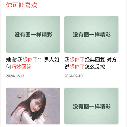
你可能喜欢
她说‘我
想你了
’：男人如
我
想你了
经典回复 对方
何
巧妙回答
说
想你了
怎么反撩
2024-12-13
2024-09-10