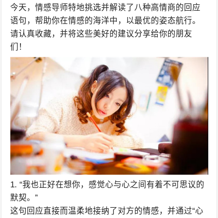
今天，情感导师特地挑选并解读了八种高情商的回应
语句，帮助你在情感的海洋中，以最优的姿态航行。
请认真收藏，并将这些美好的建议分享给你的朋友
们！
1. “我也正好在想你，感觉心与心之间有着不可思议的
默契。”
这句回应直接而温柔地接纳了对方的情感，并通过“心