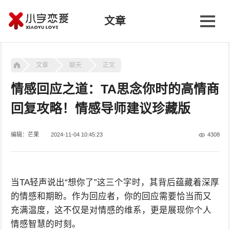
文章
文章
聊天
正文
情感回应之道：TA思念你时的高情商
回复攻略！情感导师建议珍藏版
编辑：芒果
2024-11-04 10:45:23
4308
当TA轻声说出“想你了”这三个字时，其背后蕴藏着深厚
的情感和期盼。作为回应者，你的回应需要恰当而又
充满温度，这不仅是对情感的维系，更是展现你个人
情感智慧的时刻。