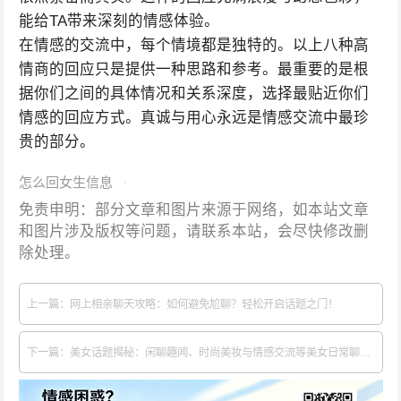
能给TA带来深刻的情感体验。
在情感的交流中，每个情境都是独特的。以上八种高
情商的回应只是提供一种思路和参考。最重要的是根
据你们之间的具体情况和关系深度，选择最贴近你们
情感的回应方式。真诚与用心永远是情感交流中最珍
贵的部分。
怎么回女生信息
免责申明：部分文章和图片来源于网络，如本站文章
和图片涉及版权等问题，请联系本站，会尽快修改删
除处理。
上一篇：网上相亲聊天攻略：如何避免尬聊？轻松开启话题之门！
下一篇：美女话题揭秘：闲聊趣闻、时尚美妆与情感交流等美女日常聊天内容盘点