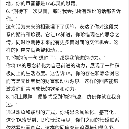
地，你的声音都是TA心灵的慰藉。
6. “期待下一次见面，那时我会把所有想说的话都告诉
你。”
这句话为未来的相聚埋下了伏笔，表达了你对这段关
系的期待和珍视。它让TA知道，你珍惜现在的思念之
情，同时也期待未来能有更多面对面的交流机会。这
样的回应充满希望和动力。
7. “你的每一句‘想你了’，都是我前进的动力。”
你将TA的思念转化为自己前进的动力，展现了一种积
极向上的生活态度。这告诉TA，你的存在和思念对它
而言是无比宝贵的财富和动力源泉。这样的回应能够
激发你们共同成长的欲望和动力。
8. “闭上眼睛，便能感受到你的气息，仿佛你就在我身
边。”
通过想象和联想的方式，你将思念具象化、感官化。
这让TA感受到，即使无法相见，你们之间的情感联系
依然紧密而真实。这样的回应充满浪漫与幻想色彩，