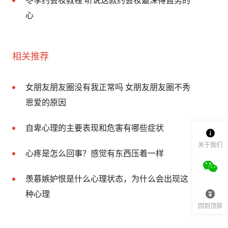
冬季约会妆教程 听说这款约会妆最深得直男的
心
相关推荐
女朋友朋友圈没有我正常吗 女朋友朋友圈不秀
恩爱的原因
自卑心理的主要表现和危害有哪些症状
关于我们
心疼是怎么回事？感觉有东西压着一样
羡慕嫉妒恨是什么心理状态，为什么会出现这
种心理
回到顶部