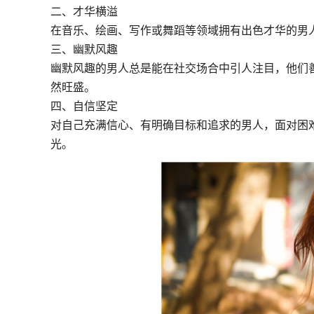
二、才华横溢
在音乐、绘画、写作或舞蹈等领域拥有出色才华的男
三、幽默风趣
幽默风趣的男人总是能在社交场合中引人注目，他们
然旺盛。
四、自信坚定
对自己充满信心、有明确目标和追求的男人，面对困
光。