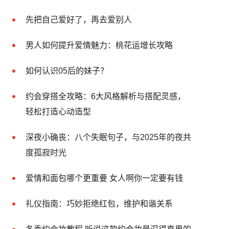
先把自己爱好了，再去爱别人
男人如何提升爱情魅力：桃花运增长攻略
如何认识05后的妹子？
约会穿搭全攻略：6大风格解析与搭配灵感，
轻松打造心动造型
深夜小确丧：八个失眠句子，与2025年的夜共
度孤寂时光
爱情和面包哪个更重要 女人啊你一定要有钱
礼仪指南：巧妙拒绝红包，维护和谐关系