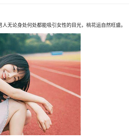
男人无论身处何处都能吸引女性的目光，桃花运自然旺盛。