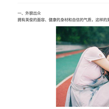
一、外貌出众
拥有英俊的面容、健康的身材和自信的气质，这样的