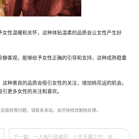
予女性温暖和关怀，这种体贴温柔的品质会让女性产生好
冷静客观，能够给予女性正确的引导和支持，这种成熟稳重
，这种善良的品质会吸引女性的关注，增加桃花运的机会。
吸引更多女性的关注和喜欢。
涉及版权等问题，请联系本站，会尽快修改删除处理。
下一篇：一人独行显威风：八言无霸之句，自含豪气，激人前行！