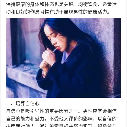
保持健康的身体和体态也是关键。均衡饮食、适量运
动和良好的作息习惯有助于展现男性的健康活力。
二、培养自信心
自信心是吸引异性的重要因素之一。男性应学会相信
自己的能力和魅力，不受他人评价的影响，以自信的
态度面对他人。通过设定目标并努力实现，积极参与