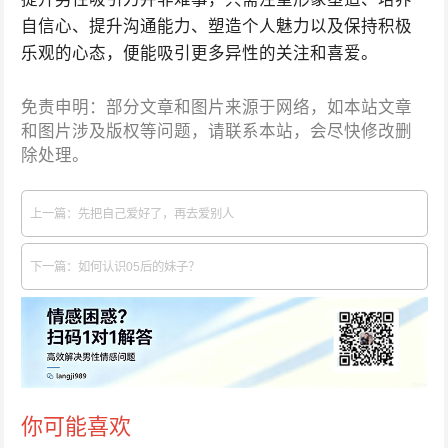
自信心、提升沟通能力、塑造个人魅力以及保持积极
乐观的心态，便能吸引更多异性的关注和喜爱。
免责申明：部分文章和图片来源于网络，如本站文章
和图片涉及版权等问题，请联系本站，会尽快修改删
除处理。
上一篇：先把自己爱好了，再去爱别人
下一篇：如何认识05后的妹子？
你可能喜欢