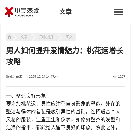
文章
文章
形象提升
正文
男人如何提升爱情魅力：桃花运增长
攻略
编辑：芒果
2025-12-24 14:47:44
1297
一、塑造良好形象
要增加桃花运，男性应注重自身形象的塑造。外在的
整洁与得体的着装是吸引异性的基础。选择适合个人
风格的服装，注重卫生和仪表，如修剪整齐的发型和
洁净的指甲，都能给人留下良好的印象。除此之外，