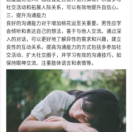
社交活动和拓展人际关系，可以有效地提升自信心。
三、提升沟通能力
良好的沟通能力对于增加桃花运至关重要。男性应学
会倾听和表达自己的想法，善于与他人交流。通过深
入的对话，可以更好地了解异性的需求和兴趣，建立
良性的互动关系。提高沟通能力的方式包括多参加社
交活动、扩大社交圈子，并学习有效的沟通技巧，如
保持眼神交流、注重肢体语言和表情等。