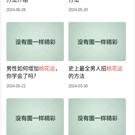
方法介绍
方法
2024-06-28
2024-05-20
男性如何增加
桃花运
，
史上最全男人招
桃花运
你学会了吗？
的方法
2024-05-21
2024-03-30