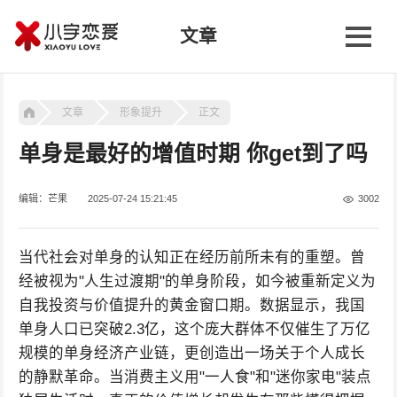
文章
文章
形象提升
正文
单身是最好的增值时期 你get到了吗
编辑：芒果
2025-07-24 15:21:45
3002
当代社会对单身的认知正在经历前所未有的重塑。曾
经被视为"人生过渡期"的单身阶段，如今被重新定义为
自我投资与价值提升的黄金窗口期。数据显示，我国
单身人口已突破2.3亿，这个庞大群体不仅催生了万亿
规模的单身经济产业链，更创造出一场关于个人成长
的静默革命。当消费主义用"一人食"和"迷你家电"装点