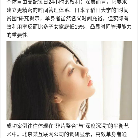
个体自由支配每日24小时的权利；深层而言，它要求
建立更精密的时间管理体系。日本早稻田大学的"时间
贫困"研究揭示，单身者虽然名义时间充裕，但实际有
效利用率反而比多子女家庭低15%，凸显时间管理能力
的重要性。
成功案例往往体现在"碎片整合"与"深度沉浸"的平衡艺
术中。北京某互联网公司的调研显示，高效单身者通