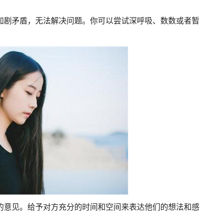
加剧矛盾，无法解决问题。你可以尝试深呼吸、数数或者暂
的意见。给予对方充分的时间和空间来表达他们的想法和感