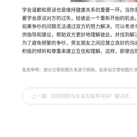
学会道歉和原谅也是维持健康关系的重要一环。当你
要学会原谅对方的过失，给彼此一个重新开始的机会
如果争吵的问题无法通过双方的努力解决，可以考虑
供指导和建议，帮助双方更好地理解彼此，并找到解
为了避免频繁的争吵，男女朋友之间应建立良好的沟
积极的倾听和尊重来建立互信和理解。这样，即使出
免责申明：部分文章和图片来源于网络，如本站文章和图片
上一篇：如何预防与女友的每周冲突？解决吵架的技巧和方法