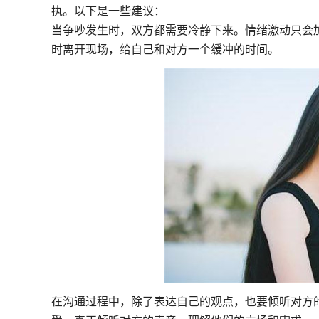
执。以下是一些建议：
当争吵发生时，双方都需要冷静下来。情绪激动只会
时离开现场，给自己和对方一个缓冲的时间。
在沟通过程中，除了表达自己的观点，也要倾听对方