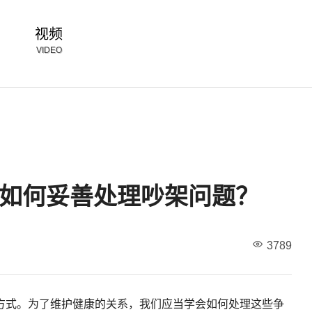
视频
VIDEO
如何妥善处理吵架问题？
3789
方式。为了维护健康的关系，我们应当学会如何处理这些争