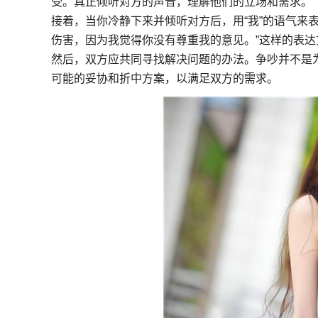
受。真正倾听对方的声音，理解他们的立场和需求。
接着，当你冷静下来并倾听对方后，用“我”的语气来
伤害，因为我觉得你没有尊重我的意见。”这样的表
然后，双方应共同寻找解决问题的办法。争吵并不是
可能的妥协和折中方案，以满足双方的需求。