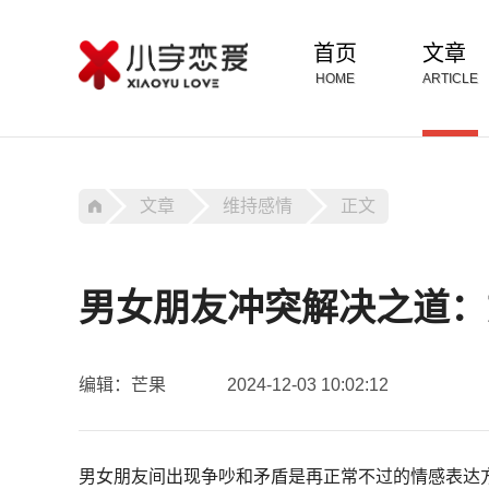
首页
文章
HOME
ARTICLE
文章
维持感情
正文
男女朋友冲突解决之道：
编辑：芒果
2024-12-03 10:02:12
男女朋友间出现争吵和矛盾是再正常不过的情感表达