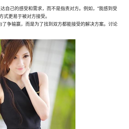
表达自己的感受和需求，而不是指责对方。例如，“我感到受
达方式更易于被对方接受。
为了争输赢，而是为了找到双方都能接受的解决方案。讨论