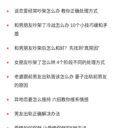
谈恋爱经常吵架怎么办 教你正确处理方式
和男朋友吵架了冷战怎么办 10个小技巧缓和矛
盾
和男朋友吵架后怎么和好？先找到“真原因”
女朋友吵架了怎么哄 4个阶段不同的处理方式
老婆跟前男友出轨我该怎么办 妻子出轨前男友
的原因
异地恋要怎么维持 六招教你维系情感
男友出轨正确解决办法