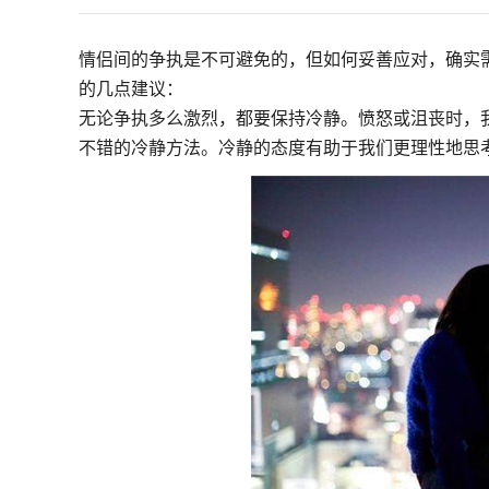
情侣间的争执是不可避免的，但如何妥善应对，确实
的几点建议：
无论争执多么激烈，都要保持冷静。愤怒或沮丧时，
不错的冷静方法。冷静的态度有助于我们更理性地思