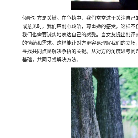
倾听对方是关键。在争执中，我们常常过于关注自己
或意见时，我们应耐心聆听，尊重她的感受。这样不
我们也需要诚实地表达自己的感受。当女友提出批评或
的情绪和需求。这样能让对方更容易理解我们的立场
寻找共同点是解决争执的关键。从对方的角度思考问
基础，共同寻找解决方法。