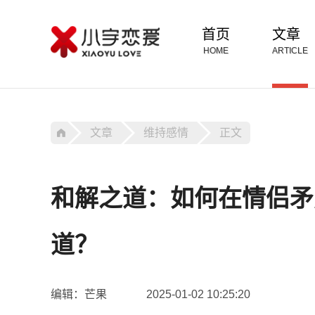
首页
文章
HOME
ARTICLE
文章
维持感情
正文
和解之道：如何在情侣矛
道？
编辑：芒果
2025-01-02 10:25:20