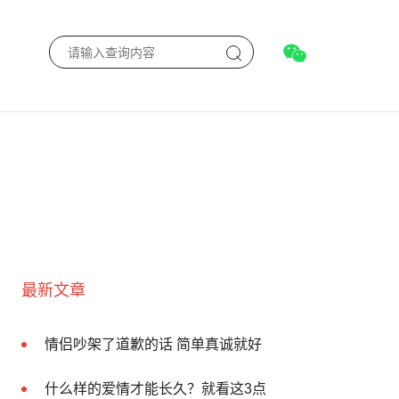
最新文章
情侣吵架了道歉的话 简单真诚就好
什么样的爱情才能长久？就看这3点