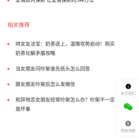
爱情如何保鲜 让爱情保鲜的5种方法
相关推荐
哄女友法宝：奶茶送上，温情攻势启动！购买
奶茶化解矛盾攻略
当女朋友问吵架谁先低头怎么回答
跟女朋友吵架后怎么发微信
关于我们
和异地恋女朋友经常吵架怎么办？吵架不一定
是坏事
回到顶部