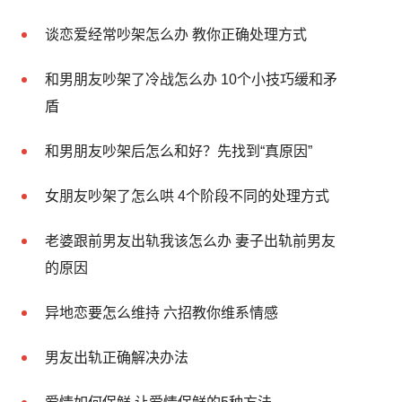
谈恋爱经常吵架怎么办 教你正确处理方式
和男朋友吵架了冷战怎么办 10个小技巧缓和矛
盾
和男朋友吵架后怎么和好？先找到“真原因”
女朋友吵架了怎么哄 4个阶段不同的处理方式
老婆跟前男友出轨我该怎么办 妻子出轨前男友
的原因
异地恋要怎么维持 六招教你维系情感
男友出轨正确解决办法