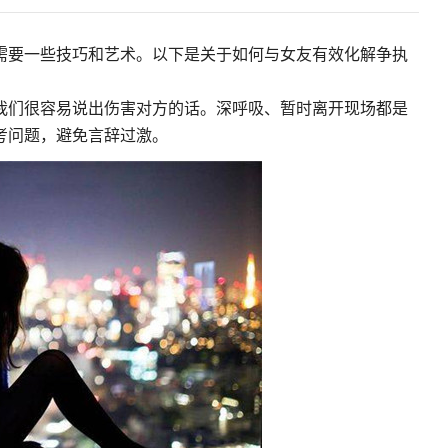
需要一些技巧和艺术。以下是关于如何与女友有效化解争执
我们很容易说出伤害对方的话。深呼吸、暂时离开现场都是
考问题，避免言辞过激。