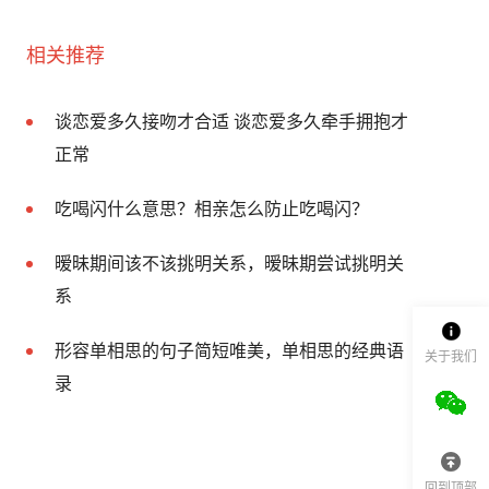
相关推荐
谈恋爱多久接吻才合适 谈恋爱多久牵手拥抱才
正常
吃喝闪什么意思？相亲怎么防止吃喝闪？
暧昧期间该不该挑明关系，暧昧期尝试挑明关
系
形容单相思的句子简短唯美，单相思的经典语
关于我们
录
回到顶部