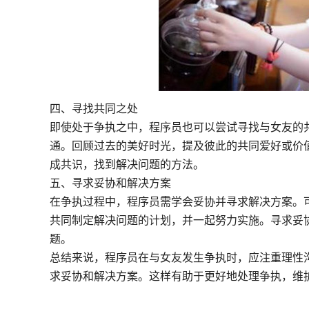
四、寻找共同之处
即使处于争执之中，程序员也可以尝试寻找与女友的
通。回顾过去的美好时光，提及彼此的共同爱好或价
成共识，找到解决问题的方法。
五、寻求妥协和解决方案
在争执过程中，程序员需学会妥协并寻求解决方案。
共同制定解决问题的计划，并一起努力实施。寻求妥
题。
总结来说，程序员在与女友发生争执时，应注重理性
求妥协和解决方案。这样有助于更好地处理争执，维