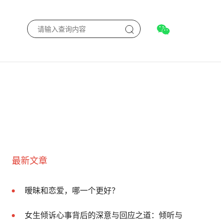
最新文章
暧昧和恋爱，哪一个更好？
女生倾诉心事背后的深意与回应之道：倾听与