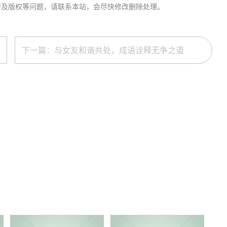
涉及版权等问题，请联系本站，会尽快修改删除处理。
下一篇：与女友和谐共处，成语诠释无争之道