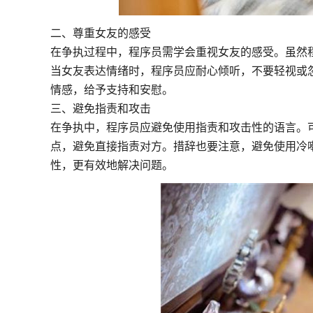
二、尊重女友的感受
在争执过程中，程序员需学会重视女友的感受。虽然
当女友表达情绪时，程序员应耐心倾听，不要轻视或
情感，给予支持和安慰。
三、避免指责和攻击
在争执中，程序员应避免使用指责和攻击性的语言。可
点，避免直接指责对方。措辞也要注意，避免使用冷
性，更有效地解决问题。