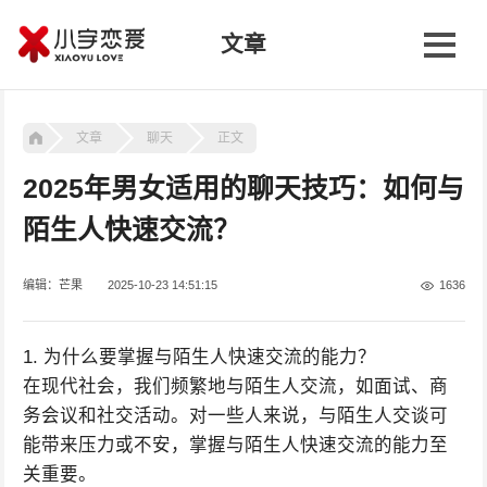
文章
文章
聊天
正文
2025年男女适用的聊天技巧：如何与
陌生人快速交流？
编辑：芒果
2025-10-23 14:51:15
1636
1. 为什么要掌握与陌生人快速交流的能力？
在现代社会，我们频繁地与陌生人交流，如面试、商
务会议和社交活动。对一些人来说，与陌生人交谈可
能带来压力或不安，掌握与陌生人快速交流的能力至
关重要。