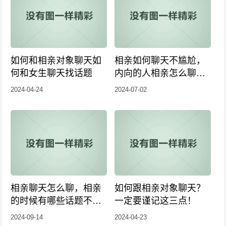
如何和相亲对象聊天如
相亲如何聊天不尴尬，
何和女生聊天找话题
内向的人相亲怎么聊
天？
2024-04-24
2024-07-02
相亲聊天怎么聊，相亲
如何跟相亲对象聊天？
的时候有哪些话题不可
一定要谨记这三点！
以聊
2024-09-14
2024-04-23