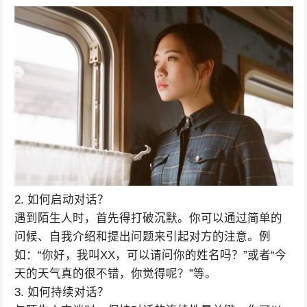
2. 如何启动对话？
遇到陌生人时，首先得打破沉默。你可以通过简单的
问候、自我介绍和提出问题来引起对方的注意。例
如：“你好，我叫XX，可以请问你的姓名吗？”或者“今
天的天气真的很不错，你觉得呢？”等。
3. 如何持续对话？