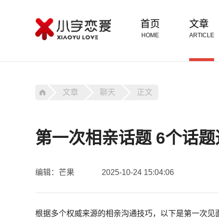
首页
文章
HOME
ARTICLE
文章
聊天
正文
第一次相亲话题 6个话
编辑：芒果
2025-10-24 15:04:06
根据多个权威来源的相亲沟通技巧，以下是第一次见