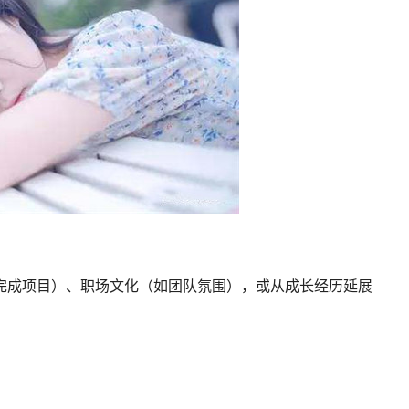
完成项目）、职场文化（如团队氛围），或从成长经历延展