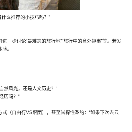
有什么推荐的小技巧吗？”
进一步讨论“最难忘的旅行地”“旅行中的意外趣事”等。若发
体验。
自然风光，还是人文历史？”
经历吗？”
式（自由行VS跟团），甚至试探性邀约：“如果下次去云