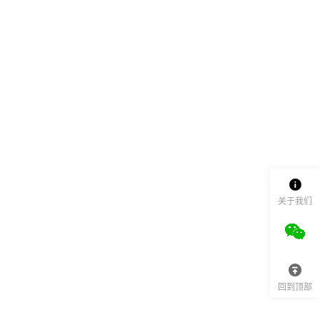
关于我们
回到顶部