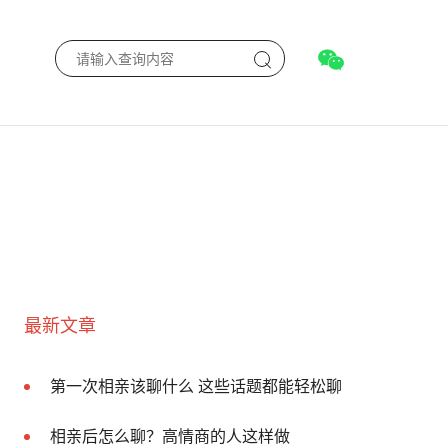
最新文章
第一次相亲该聊什么 这些话题都能轻松聊
相亲后怎么聊？高情商的人这样做