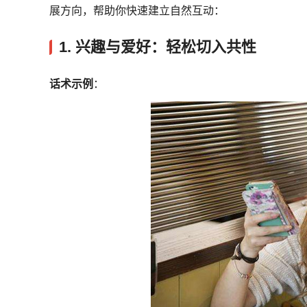
展方向，帮助你快速建立自然互动：
1.
兴趣与爱好：轻松切入共性
话术示例
：