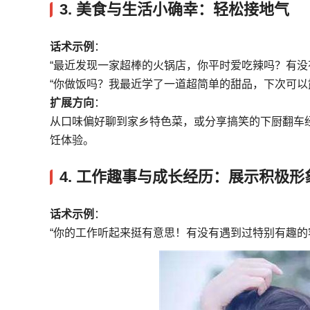
3.
美食与生活小确幸：轻松接地气
话术示例
：
“最近发现一家超棒的火锅店，你平时爱吃辣吗？有没
“你做饭吗？我最近学了一道超简单的甜品，下次可以
扩展方向
：
从口味偏好聊到家乡特色菜，或分享搞笑的下厨翻车
饪体验。
4.
工作趣事与成长经历：展示积极形
话术示例
：
“你的工作听起来挺有意思！有没有遇到过特别有趣的