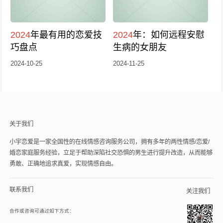
2024
年最有用的恋爱技
2024
年：如何远程安慰
巧盘点
生病的女朋友
2024-10-25
2024-11-25
关于我们
小宇恋爱是一家全国性的在线情感咨询服务公司，拥有多年的两性情感/恋爱/
婚恋家庭服务经验，立足于帮助深陷社交恐惧的男生进行提升改造，从而能够
勇敢、正确地追求真爱，实现情感自由。
联系我们
关注我们
合作或咨询可通过如下方式：