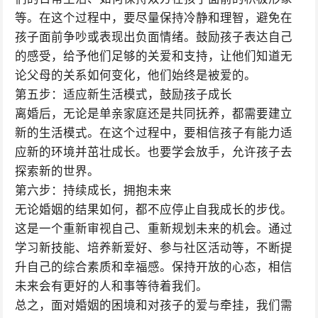
等。在这个过程中，要尽量保持冷静和理智，避免在
孩子面前争吵或表现出负面情绪。鼓励孩子表达自己
的感受，给予他们足够的关爱和支持，让他们知道无
论父母的关系如何变化，他们始终是被爱的。
第五步：适应新生活模式，鼓励孩子成长
离婚后，无论是单亲家庭还是共同抚养，都需要建立
新的生活模式。在这个过程中，要相信孩子有能力适
应新的环境并茁壮成长。也要学会放手，允许孩子去
探索新的世界。
第六步：持续成长，拥抱未来
无论婚姻的结果如何，都不应停止自我成长的步伐。
这是一个重新审视自己、重新规划未来的机会。通过
学习新技能、培养新爱好、参与社区活动等，不断提
升自己的综合素质和幸福感。保持开放的心态，相信
未来会有更好的人和事等待着我们。
总之，面对婚姻的困境和对孩子的爱与牵挂，我们需