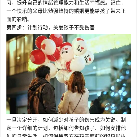
习，提升自己的情绪管理能力和生活幸福感。记住，
一个快乐的父母比勉强维持的婚姻更能给孩子带来正
面的影响。
第四步：计划行动，关爱孩子不受伤害
一旦决定分开，如何减少对孩子的伤害成为关键。制
定一个详细的计划，包括如何告知孩子、如何安排他
们的日常生活、如何保持双方在孩子面前的积极形象