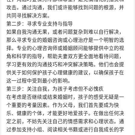
攻击。通过沟通，我们或许能够找到问题的根源，并
共同寻找解决方案。
第二步：寻求专业支持与指导
如果自我沟通无果，或者问题复杂到难以自行解决，
那么寻求专业的婚姻咨询或心理治疗是一个明智的选
择。专业的心理咨询师或婚姻顾问能够提供中立的视
角和科学的指导，帮助夫妻双方更全面地看待问题，
学习更有效的沟通技巧和冲突解决策略。他们也会提
供关于如何保护孩子心理健康的建议，以确保孩子在
这一过程中受到最小的影响。
第三步：关注自我，为孩子考虑但不必愧疚
在考虑是否继续或结束婚姻时，孩子的感受无疑是一
个重要的考量因素。作为父母，我们首先要成为快
乐、健康的个体，才能更好地爱孩子。在做出任何决
定之前，不妨先关注自己的情感需求和心理状态。通
过参加支持小组、阅读相关书籍或进行自我成长的学