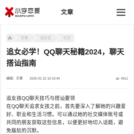
文章
文章
追女生
正文
追女必学！QQ聊天秘籍2024，聊天
搭讪指南
编辑：芒果
2025-01-22 10:19:44
4011
追女孩QQ聊天技巧与搭讪要领
在QQ聊天追求女孩之前，首先要深入了解她的兴趣爱
好、职业和生活习惯。可以通过她的社交媒体账号或
共同的朋友获取这些信息，以便更好地切入话题，避
免尴尬的沉默。