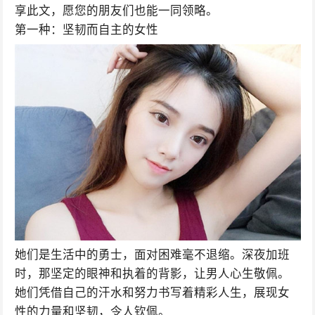
享此文，愿您的朋友们也能一同领略。
第一种：坚韧而自主的女性
她们是生活中的勇士，面对困难毫不退缩。深夜加班
时，那坚定的眼神和执着的背影，让男人心生敬佩。
她们凭借自己的汗水和努力书写着精彩人生，展现女
性的力量和坚韧，令人钦佩。