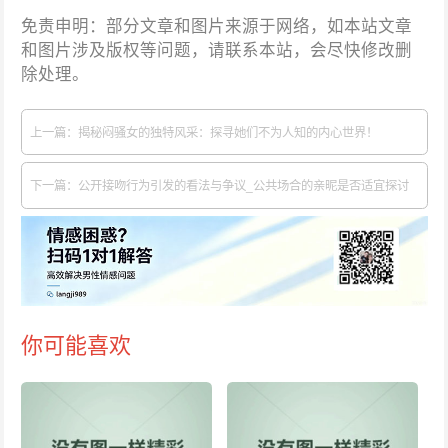
免责申明：部分文章和图片来源于网络，如本站文章
和图片涉及版权等问题，请联系本站，会尽快修改删
除处理。
上一篇：揭秘闷骚女的独特风采：探寻她们不为人知的内心世界！
下一篇：公开接吻行为引发的看法与争议_公共场合的亲昵是否适宜探讨
你可能喜欢