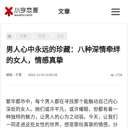
文章
文章
问答
正文
男人心中永远的珍藏：八种深情牵绊
的女人，情感真挚
编辑：芒果
2024-12-03 10:05:29
1734
繁华都市中，每个男人都在寻找那个能触动自己内心
深处的女人。她们或许平凡，或许耀眼，但都有着一
种独特的魅力，让男人的心为之动容。今天，让我们
一同走进这些女性的世界，感受那份真挚的情感。分