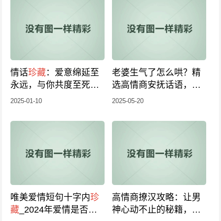
情话
珍藏
：爱意绵延至
老婆生气了怎么哄？精
永远，与你共度至死不
选高情商安抚话语，温
渝时光
馨
珍藏
指南！
2025-01-10
2025-05-20
唯美爱情短句十字内
珍
高情商撩汉攻略：让男
藏
_2024年爱情是否依
神心动不止的秘籍，
珍