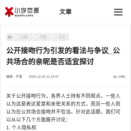
文章
文章
问答
正文
公开接吻行为引发的看法与争议_公
共场合的亲昵是否适宜探讨
编辑：芒果
2024-12-02 11:13:47
2486
关于公开接吻行为，各界人士持有不同观点。一些人
认为这是表达爱意和亲密关系的方式，而另一些人则
认为在公共场合接吻并不恰当。针对此话题，我们可
以从以下几个方面展开讨论：
1. 个人隐私权