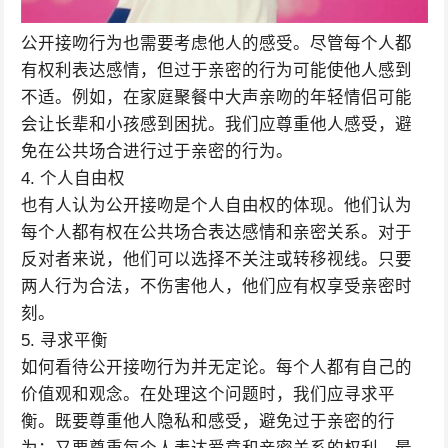
公开接吻行为也需要考虑他人的感受。尽管每个人都
有权利表达感情，但过于亲密的行为可能使他人感到
不适。例如，在家庭聚餐中大声亲吻的年轻情侣可能
会让长辈和小孩感到困扰。我们应尊重他人感受，避
免在公共场合进行过于亲密的行为。
4. 个人自由权
也有人认为公开接吻是个人自由权的体现。他们认为
每个人都有权在公共场合表达感情和亲密关系。对于
反对者来说，他们可以选择不关注或转移视线。只要
两人行为合法，不伤害他人，他们应有权享受亲密时
刻。
5. 寻求平衡
如何看待公开接吻行为并无定论。每个人都有自己的
价值观和观念。在处理这个问题时，我们应寻求平
衡。既要尊重他人隐私和感受，避免过于亲密的行