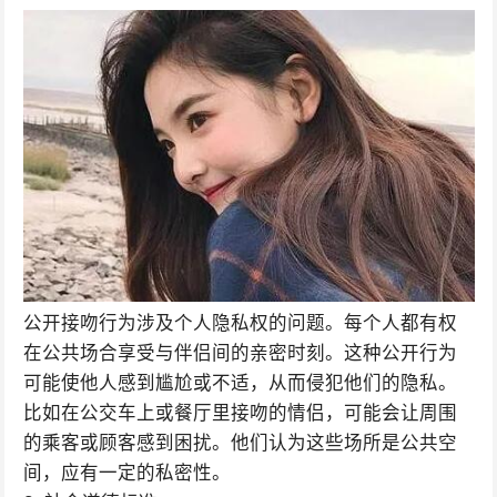
公开接吻行为涉及个人隐私权的问题。每个人都有权
在公共场合享受与伴侣间的亲密时刻。这种公开行为
可能使他人感到尴尬或不适，从而侵犯他们的隐私。
比如在公交车上或餐厅里接吻的情侣，可能会让周围
的乘客或顾客感到困扰。他们认为这些场所是公共空
间，应有一定的私密性。