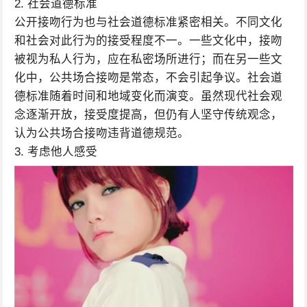
2. 社会道德标准
公开接吻行为也与社会道德标准紧密相关。不同文化
和社会对此行为的接受程度不一。一些文化中，接吻
被视为私人行为，应在私密场所进行；而在另一些文
化中，公共场合接吻是常态，不会引起争议。社会道
德标准随着时间和地域变化而演变。虽然现代社会观
念逐渐开放，接受度提高，但仍有人坚守传统观念，
认为公共场合接吻违背道德规范。
3. 考虑他人感受