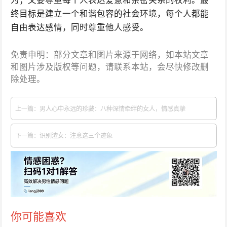
为；又要尊重每个人表达爱意和亲密关系的权利。最
终目标是建立一个和谐包容的社会环境，每个人都能
自由表达感情，同时尊重他人感受。
免责申明：部分文章和图片来源于网络，如本站文章
和图片涉及版权等问题，请联系本站，会尽快修改删
除处理。
上一篇：男人心中永远的珍藏：八种深情牵绊的女人，情感真挚
下一篇：识别渣女：注意这三个迹象
你可能喜欢