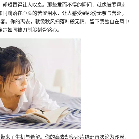
，却短暂得让人叹息。那些爱而不得的瞬间，就像被寒风刺
如同滴落在心头的苦涩泪水，让人感受到那份无奈与苦涩。
过客。你的离去，就像秋风扫落叶般无情，留下我独自在风中
痛楚如同被刀割般刻骨铭心。
，带来了生机与希望。你的离去却使那片绿洲再次沦为沙漠，