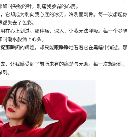
都如同尖锐的针，刺痛我脆弱的心房。
今，它却成为刺向我心底的冰刃，冷冽而刺骨。每一次想起你
界都失去了色彩。
是用在心上划过。那种痛，深入，让我无法呼吸。每一个梦醒
如同潮水般涌上心头。
捕捉那瞬间的辉煌，却只能眼睁睁地看着它在黑暗中消逝。那
离去，让我感受到了前所未有的痛楚与无助。每一次想起你，
深刻。