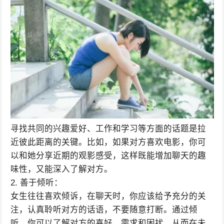
寻找共同的兴趣爱好、工作和学习等方面的话题是拉
近彼此距离的关键。比如，如果对方喜欢电影，你可
以和她分享近期的观影感受，这样既能增加聊天的趣
味性，又能深入了解对方。
2. 善于倾听：
女生往往喜欢倾诉，在聊天时，你应该给予充分的关
注，认真聆听对方的话语，不要随意打断。通过倾
听，你可以了解对方的喜好、需求和困扰，从而在未