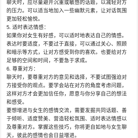
聊天时，应尽量避开沉重或敏感的话题，以减轻对方
的压力。可以适当地加入一些幽默元素，让对话氛围
更加轻松愉悦。
5. 适时表达情感：
如果你对女生有好感，可以适时地表达自己的情感。
表达时要适度，不要过于直接，可以通过关心、照顾
和暗示等方式，让对方感受到你的喜欢。也要给对方
足够的空间和时间，不要急于求成。
6. 尊重对方：
聊天时，要尊重对方的意见和选择，不要试图强迫对
方接受你的观点。要学会站在对方的角度考虑问题，
这样对方才会更加信任你，愿意与你分享自己的想法
和感受。
要想增进与女生的感情交流，需要发掘共同话题、善
于倾听、适度赞美、营造轻松氛围、适时表达情感以
及尊重对方。掌握这些技巧，你将更自如地与女生聊
天，彼此的感情也会日益增进。