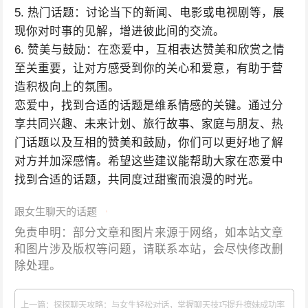
5. 热门话题：讨论当下的新闻、电影或电视剧等，展
现你对时事的见解，增进彼此间的交流。
6. 赞美与鼓励：在恋爱中，互相表达赞美和欣赏之情
至关重要，让对方感受到你的关心和爱意，有助于营
造积极向上的氛围。
恋爱中，找到合适的话题是维系情感的关键。通过分
享共同兴趣、未来计划、旅行故事、家庭与朋友、热
门话题以及互相的赞美和鼓励，你们可以更好地了解
对方并加深感情。希望这些建议能帮助大家在恋爱中
找到合适的话题，共同度过甜蜜而浪漫的时光。
跟女生聊天的话题
免责申明：部分文章和图片来源于网络，如本站文章
和图片涉及版权等问题，请联系本站，会尽快修改删
除处理。
上一篇：探探聊天攻略：与女生轻松对话，掌握聊天技巧提升撩妹成功率