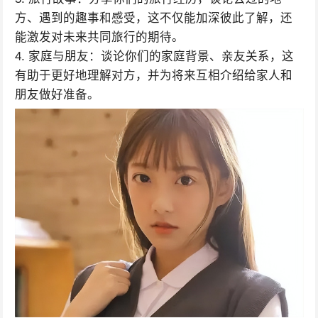
方、遇到的趣事和感受，这不仅能加深彼此了解，还
能激发对未来共同旅行的期待。
4. 家庭与朋友：谈论你们的家庭背景、亲友关系，这
有助于更好地理解对方，并为将来互相介绍给家人和
朋友做好准备。