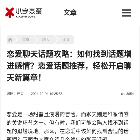
文章
文章
聊天
正文
恋爱聊天话题攻略：如何找到话题增
进感情？恋爱话题推荐，轻松开启聊
天新篇章！
编辑：芒果
2024-12-04 10:25:53
3654
恋爱是一场甜蜜且浪漫的冒险，而聊天则是维系情感
的关键环节之一。但有时，我们可能会陷入找不到话
题的尴尬境地。那么，在恋爱中该如何找到合适的话
题呢？下面为大家介绍几个绝佳的聊天话题。