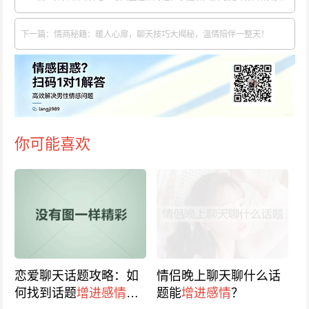
下一篇：情商秘籍：暖人心扉，聊天技巧大揭秘，温情陪伴一整天！
你可能喜欢
恋爱聊天话题攻略：如
情侣晚上聊天聊什么话
何找到话题
增进感情
？
题能
增进感情
？