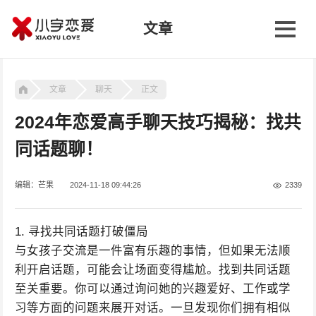
文章
文章
聊天
正文
2024年恋爱高手聊天技巧揭秘：找共
同话题聊！
编辑：芒果
2024-11-18 09:44:26
2339
1. 寻找共同话题打破僵局
与女孩子交流是一件富有乐趣的事情，但如果无法顺
利开启话题，可能会让场面变得尴尬。找到共同话题
至关重要。你可以通过询问她的兴趣爱好、工作或学
习等方面的问题来展开对话。一旦发现你们拥有相似