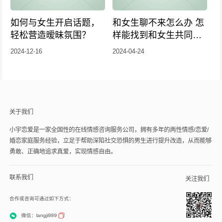
如何与女生开启话题，
和女生聊不来怎么办 怎
轻松营造暧昧氛围？
样能找到和女生共同的
话题
2024-12-16
2024-04-24
关于我们
小宇恋爱是一家全国性的在线情感咨询服务公司，拥有多年的两性情感/恋爱/
婚恋家庭服务经验，立足于帮助深陷社交恐惧的男生进行提升改造，从而能够
勇敢、正确地追求真爱，实现情感自由。
联系我们
关注我们
合作或咨询可通过如下方式：
微信：langji989