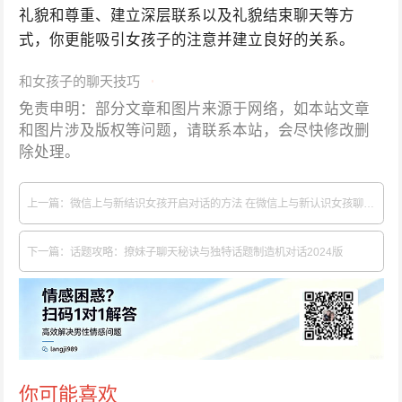
礼貌和尊重、建立深层联系以及礼貌结束聊天等方
式，你更能吸引女孩子的注意并建立良好的关系。
和女孩子的聊天技巧
免责申明：部分文章和图片来源于网络，如本站文章
和图片涉及版权等问题，请联系本站，会尽快修改删
除处理。
上一篇：微信上与新结识女孩开启对话的方法 在微信上与新认识女孩聊天的开场技巧
下一篇：话题攻略：撩妹子聊天秘诀与独特话题制造机对话2024版
你可能喜欢