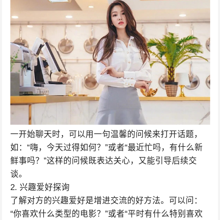
一开始聊天时，可以用一句温馨的问候来打开话题，
如：“嗨，今天过得如何？”或者“最近忙吗，有什么新
鲜事吗？”这样的问候既表达关心，又能引导后续交
谈。
2. 兴趣爱好探询
了解对方的兴趣爱好是增进交流的好方法。可以问：
“你喜欢什么类型的电影？”或者“平时有什么特别喜欢