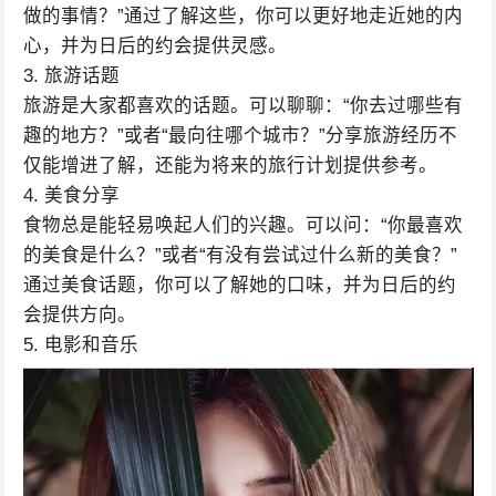
做的事情？”通过了解这些，你可以更好地走近她的内
心，并为日后的约会提供灵感。
3. 旅游话题
旅游是大家都喜欢的话题。可以聊聊：“你去过哪些有
趣的地方？”或者“最向往哪个城市？”分享旅游经历不
仅能增进了解，还能为将来的旅行计划提供参考。
4. 美食分享
食物总是能轻易唤起人们的兴趣。可以问：“你最喜欢
的美食是什么？”或者“有没有尝试过什么新的美食？”
通过美食话题，你可以了解她的口味，并为日后的约
会提供方向。
5. 电影和音乐