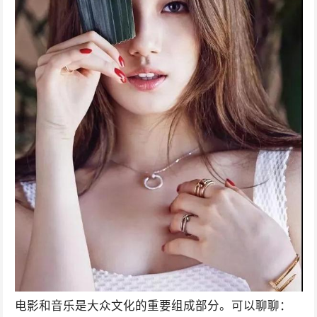
电影和音乐是大众文化的重要组成部分。可以聊聊：