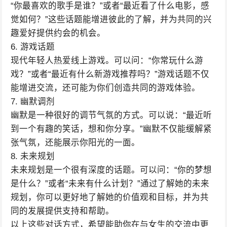
“你最喜欢的歌手是谁？”或者“最近看了什么电影，感
觉如何？”这些话题能增进彼此的了解，并为共同的兴
趣爱好提供约会的机会。
6. 游戏话题
现代年轻人热爱线上游戏。可以问：“你常玩什么游
戏？”或者“最近有什么新游戏推荐吗？”游戏话题不仅
能增进交流，还可能为你们创造共同的游戏体验。
7. 幽默调剂
幽默是一种很好的调节气氛的方式。可以说：“最近听
到一个有趣的笑话，想和你分享。”幽默不仅能缓解紧
张气氛，还能展示你阳光的一面。
8. 未来规划
未来规划是一个很有深度的话题。可以问：“你的梦想
是什么？”或者“未来有什么计划？”通过了解她的未来
规划，你可以更好地了解她的价值观和目标，并为共
同的发展提供支持和帮助。
以上这些对话方式，希望能助你在与女生的交流中更