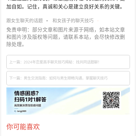
加自如。记住，真诚和关心是建立良好关系的关键。
跟女生聊天的话题
和女孩子的聊天技巧
免责申明：部分文章和图片来源于网络，如本站文章
和图片涉及版权等问题，请联系本站，会尽快修改删
除处理。
上一篇：2024年恋爱高手聊天技巧揭秘：找共同话题聊！
下一篇：男生交流指南：如何与男生顺畅沟通，掌握聊天技巧
你可能喜欢