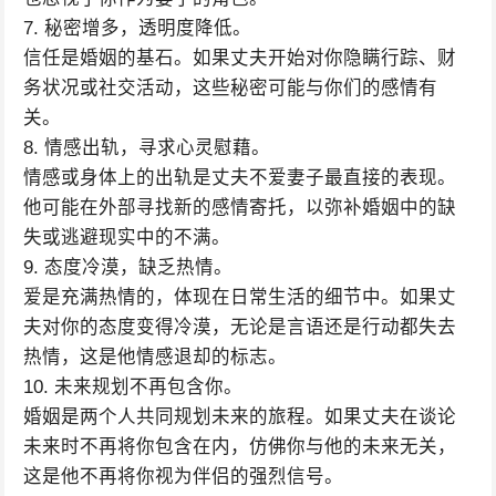
7. 秘密增多，透明度降低。
信任是婚姻的基石。如果丈夫开始对你隐瞒行踪、财
务状况或社交活动，这些秘密可能与你们的感情有
关。
8. 情感出轨，寻求心灵慰藉。
情感或身体上的出轨是丈夫不爱妻子最直接的表现。
他可能在外部寻找新的感情寄托，以弥补婚姻中的缺
失或逃避现实中的不满。
9. 态度冷漠，缺乏热情。
爱是充满热情的，体现在日常生活的细节中。如果丈
夫对你的态度变得冷漠，无论是言语还是行动都失去
热情，这是他情感退却的标志。
10. 未来规划不再包含你。
婚姻是两个人共同规划未来的旅程。如果丈夫在谈论
未来时不再将你包含在内，仿佛你与他的未来无关，
这是他不再将你视为伴侣的强烈信号。