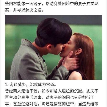
些内容能像一面镜子，帮助身处困境中的妻子察觉现
实，并寻求解决之道。
1. 沟通减少，沉默成为常态。
曾经两人无话不谈，如今却陷入尴尬的沉默。丈夫不
再主动分享生活琐事，对妻子的询问也只是敷衍了
事，甚至逃避对话。沟通是情感的纽带，当这条纽带