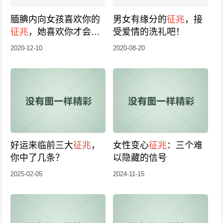
腼腆内向女孩喜欢你的
男女有缘分的
征兆
，接
征兆
，她喜欢你才会有
受爱情的洗礼吧！
征兆
2020-12-10
2020-08-20
好运来临前三大
征兆
，
女性变心
征兆
：三个难
你中了几条？
以隐藏的信号
2025-02-05
2024-11-15