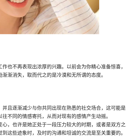
工作也不再表现出浓厚的兴趣。以前会为你精心准备惊喜，
励渐渐消失，取而代之的是冷漠和无所谓的态度。
，并且逐渐减少与你共同出现在熟悉的社交场合，这可能是
以往不同的情感寄托，从而对现有的感情产生动摇。
变心，也许是她正处于一段压力较大的时期，或者是双方之
觉到这些迹象时，及时的沟通和坦诚的交流是至关重要的。