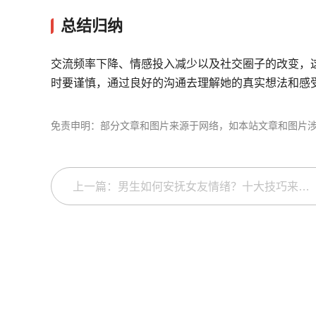
总结归纳
交流频率下降、情感投入减少以及社交圈子的改变，
时要谨慎，通过良好的沟通去理解她的真实想法和感
免责申明：部分文章和图片来源于网络，如本站文章和图片
上一篇：男生如何安抚女友情绪？十大技巧来助你！亲密关系的和睦之道