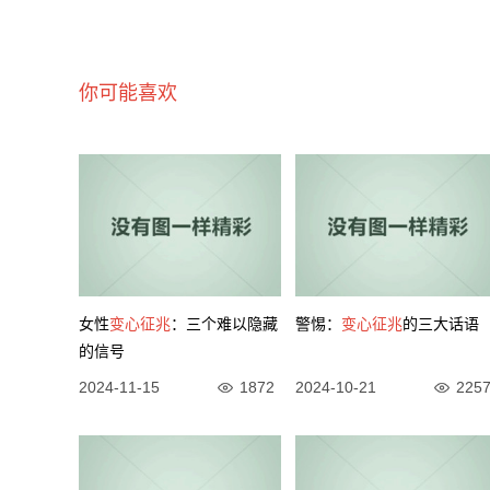
你可能喜欢
女性
变心
征兆
：三个难以隐藏
警惕：
变心
征兆
的三大话语
的信号
2024-11-15
1872
2024-10-21
225