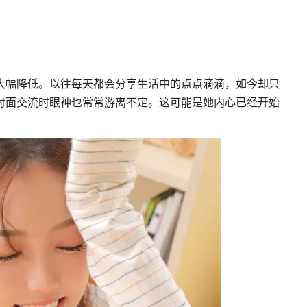
大幅降低。以往每天都会分享生活中的点点滴滴，如今却只
对面交流时眼神也常常游离不定。这可能是她内心已经开始