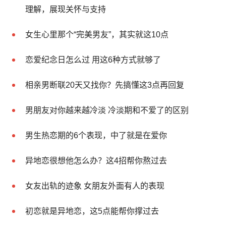
理解，展现关怀与支持
女生心里那个“完美男友”，其实就这10点
恋爱纪念日怎么过 用这6种方式就够了
相亲男断联20天又找你？先搞懂这3点再回复
男朋友对你越来越冷淡 冷淡期和不爱了的区别
男生热恋期的6个表现，中了就是在爱你
异地恋很想他怎么办？这4招帮你熬过去
女友出轨的迹象 女朋友外面有人的表现
初恋就是异地恋，这5点能帮你撑过去