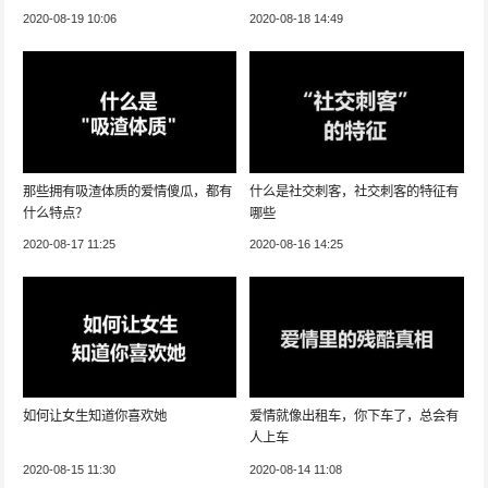
2020-08-19 10:06
2020-08-18 14:49
那些拥有吸渣体质的爱情傻瓜，都有
什么是社交刺客，社交刺客的特征有
什么特点？
哪些
2020-08-17 11:25
2020-08-16 14:25
如何让女生知道你喜欢她
爱情就像出租车，你下车了，总会有
人上车
2020-08-15 11:30
2020-08-14 11:08