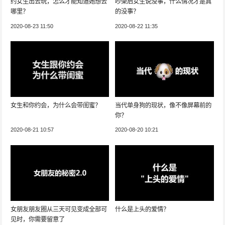
约女生出去玩，怎么才能知道她想去
吵架后女生说没事，什么情况才是真
哪里？
的没事？
2020-08-23 11:50
2020-08-22 11:35
女生和你约会，为什么会带闺蜜？
当代单身狗的现状，像不像屏幕前的
你？
2020-08-21 10:57
2020-08-20 10:21
女朋友朋友圈从三天可见变成全部可
什么是上头的爱情？
见时，你需要留意了