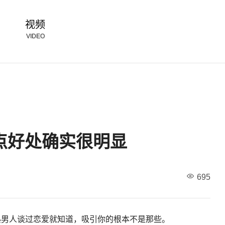
视频
VIDEO
4点好处确实很明显
695
熟男人谈过恋爱就知道，吸引你的根本不是那些。