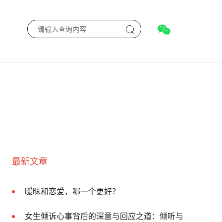
最新文章
暧昧和恋爱，哪一个更好？
女生倾诉心事背后的深意与回应之道：倾听与