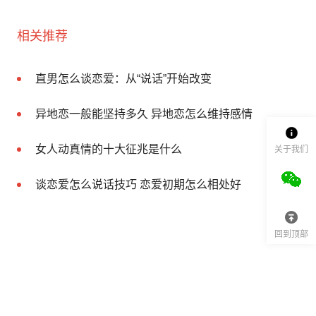
相关推荐
直男怎么谈恋爱：从“说话”开始改变
异地恋一般能坚持多久 异地恋怎么维持感情
女人动真情的十大征兆是什么
关于我们
谈恋爱怎么说话技巧 恋爱初期怎么相处好
回到顶部