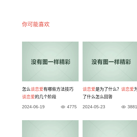
你可能喜欢
怎么
谈恋爱
有哪些方法技巧
谈恋爱
是为了什么？
谈恋爱
谈恋爱
的几个阶段
了什么怎么回答
2024-06-19
4775
2024-05-23
388