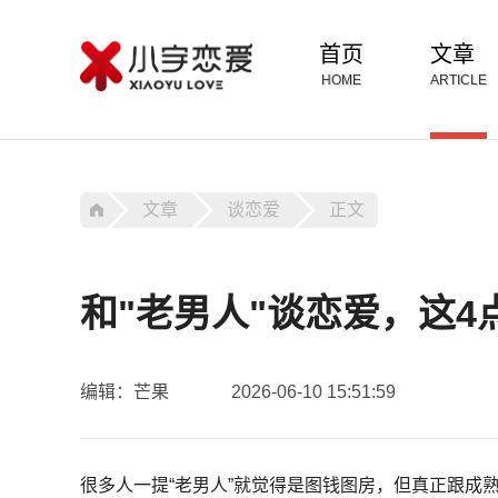
首页
文章
HOME
ARTICLE
文章
谈恋爱
正文
和"老男人"谈恋爱，这
编辑：芒果
2026-06-10 15:51:59
很多人一提“老男人”就觉得是图钱图房，但真正跟成