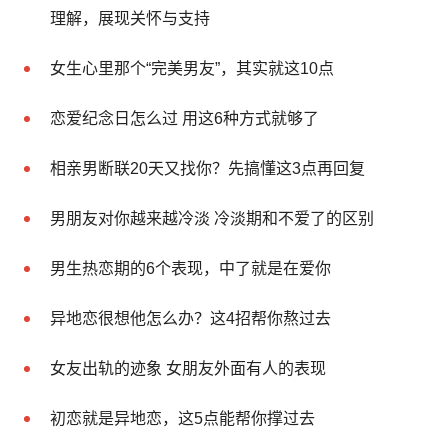
理解，展现关怀与支持
女生心里那个“完美男友”，其实就这10点
恋爱纪念日怎么过 用这6种方式就够了
相亲男断联20天又找你？先搞懂这3点再回复
男朋友对你越来越冷淡 冷淡期和不爱了的区别
男生热恋期的6个表现，中了就是在爱你
异地恋很想他怎么办？这4招帮你熬过去
女友出轨的迹象 女朋友外面有人的表现
初恋就是异地恋，这5点能帮你撑过去