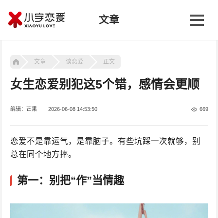
文章
文章
谈恋爱
正文
女生恋爱别犯这5个错，感情会更顺
编辑：芒果
2026-06-08 14:53:50
669
恋爱不是靠运气，是靠脑子。有些坑踩一次就够，别
总在同个地方摔。
第一：别把“作”当情趣