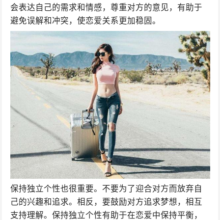
会表达自己的需求和情感，尊重对方的意见，有助于
避免误解和冲突，使恋爱关系更加稳固。
保持独立个性也很重要。不要为了迎合对方而放弃自
己的兴趣和追求。相反，要鼓励对方追求梦想，相互
支持理解。保持独立个性有助于在恋爱中保持平衡，