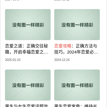
恋爱之道：正确交往秘
恋爱攻略
：正确方法与
籍，开启幸福恋爱之旅
技巧，2024年恋爱必修
正确
恋爱攻略
分享
课！
2025-01-10
2024-12-24
男生与女生恋爱话题攻
男生恋爱宝典：维持长