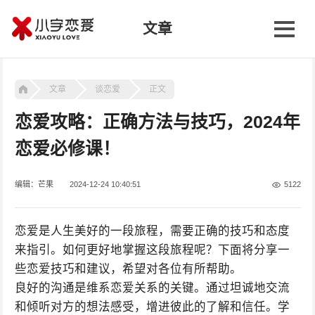
文章
文章
谈恋爱
正文
恋爱攻略：正确方法与技巧，2024年
恋爱必修课！
编辑：芒果
2024-12-24 10:40:51
5122
恋爱是人生美好的一段旅程，需要正确的技巧和态度
来指引。如何更好地掌握这段旅程呢？下面将分享一
些恋爱技巧和建议，希望对各位有所帮助。
良好的沟通是维系恋爱关系的关键。通过坦诚地交流
和倾听对方的想法感受，增进彼此的了解和信任。学