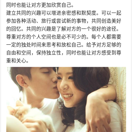
同时也能让对方更加欣赏自己。
建立共同的兴趣可以增进亲密感和默契度。可以一起
参加各种活动、旅行或尝试新的事物，共同创造美好
的回忆。共同的兴趣是了解对方的一个很好的途径。
尊重对方的个人空间也是必不可少的。每个人都需要
一定的独处时间来思考和放松自己。给予对方足够的
自由和空间，保持独立性，同时也能让对方感受到尊
重和关心。