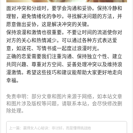
面对冲突和分歧时，要学会沟通和妥协。保持冷静和
理智，避免情绪化的争吵。寻找解决问题的方法，并
愿意做出妥协，这是解决冲突的关键。
保持浪漫和激情也很重要。不要让时间的流逝使你对
对方的关心和热情减少。可以通过各种方式表达爱
意，如送花、写情书或一起度过浪漫时光。
正确的恋爱需要我们注重沟通、保持独立个性、建立
共同兴趣、尊重对方空间、妥善处理冲突以及维持浪
漫激情。希望这些技巧和建议能帮助大家更好地走向
幸福。
免责申明：部分文章和图片来源于网络，如本站文章
和图片涉及版权等问题，请联系本站，会尽快修改删
除处理。
上一篇：赢得女人心秘诀：非讨好，而是懂得挑战她