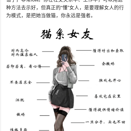
种方法去示好，但真正的“懂”女人，是要理解女人的行
为模式，是把她当做猫，你永远是强者。