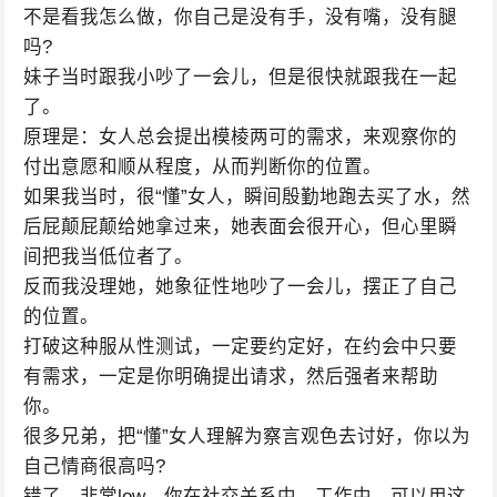
不是看我怎么做，你自己是没有手，没有嘴，没有腿
吗?
妹子当时跟我小吵了一会儿，但是很快就跟我在一起
了。
原理是：女人总会提出模棱两可的需求，来观察你的
付出意愿和顺从程度，从而判断你的位置。
如果我当时，很“懂”女人，瞬间殷勤地跑去买了水，然
后屁颠屁颠给她拿过来，她表面会很开心，但心里瞬
间把我当低位者了。
反而我没理她，她象征性地吵了一会儿，摆正了自己
的位置。
打破这种服从性测试，一定要约定好，在约会中只要
有需求，一定是你明确提出请求，然后强者来帮助
你。
很多兄弟，把“懂”女人理解为察言观色去讨好，你以为
自己情商很高吗?
错了，非常low。你在社交关系中、工作中，可以用这