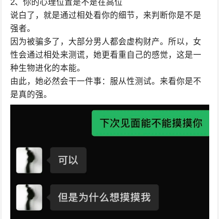
2、你的心理位置是不是在高位
说白了，就是通过相处看你的细节，来判断你是不是
强者。
因为被骗多了，大部分男人都会虚构财产。所以，女
性会通过相处来测谎，她更看重自己的感觉，这是一
种生物进化的本能。
由此，她必然会干一件事：服从性测试。来看你是不
是真的强。