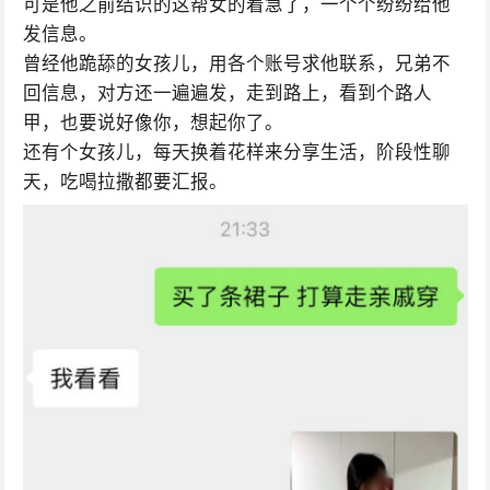
可是他之前结识的这帮女的着急了，一个个纷纷给他
发信息。
曾经他跪舔的女孩儿，用各个账号求他联系，兄弟不
回信息，对方还一遍遍发，走到路上，看到个路人
甲，也要说好像你，想起你了。
还有个女孩儿，每天换着花样来分享生活，阶段性聊
天，吃喝拉撒都要汇报。