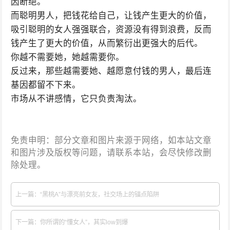
因断绝。
而聪明男人，把钱花给自己，让钱产生更大的价值，
吸引聪明的女人强强联合，资源没有得到浪费，反而
钱产生了更大的价值，从而繁衍出更强大的后代。
你越不需要她，她越需要你。
反过来，那些越需要她、越愿意付钱的男人，最后连
基因都留不下来。
市场从不讲感情，它只负责淘汰。
免责申明：部分文章和图片来源于网络，如本站文章
和图片涉及版权等问题，请联系本站，会尽快修改删
除处理。
上一篇：“黑桃A”与漂亮前女友，社交场上的锚点陷阱
下一篇：你所谓的“懂女人”，其实low到爆