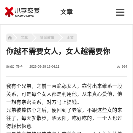
文章
文章
情感故事
正文
你越不需要女人，女人越需要你
编辑：饺子
2026-05-29 16:04:11
964
我有个兄弟，之前一直跪舔女人，靠付出来维系一段
关系，可是每个女人都是利用他，从未真心爱他，他
一想有亲密关系，对方马上提钱。
兄弟被整伤心之后，便回到了老家，不跟这些女的来
往了，每天就散步，晒太阳，吃好吃的，一个人也过
得轻松惬意。