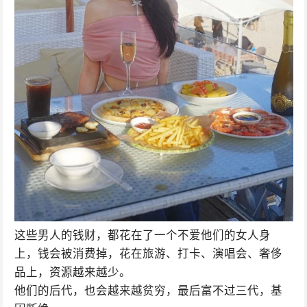
这些男人的钱财，都花在了一个不爱他们的女人身
上，钱会被消费掉，花在旅游、打卡、演唱会、奢侈
品上，资源越来越少。
他们的后代，也会越来越贫穷，最后富不过三代，基