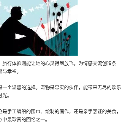
。旅行体验则能让她的心灵得到放飞，为情感交流创造条
蜜与幸福。
是一个温馨的选择。宠物是忠实的伙伴，能带来无尽的欢乐
时光。
论是手工编织的围巾、绘制的画作，还是亲手烹饪的美食，
心中最珍贵的回忆之一。