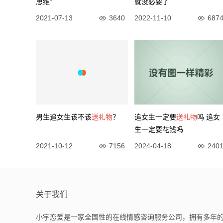
思维”
就没必要了
2021-07-13
3640
2022-11-10
687
男生追女生该不该
送礼物
？
追女生一定要
送礼物
吗 追女
生一定要花钱吗
2021-10-12
7156
2024-04-18
240
关于我们
小宇恋爱是一家全国性的在线情感咨询服务公司，拥有多年的