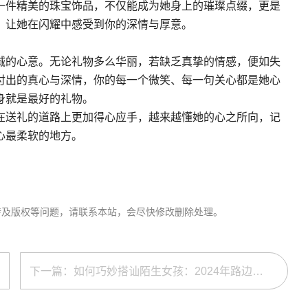
一件精美的珠宝饰品，不仅能成为她身上的璀璨点缀，更是
，让她在闪耀中感受到你的深情与厚意。
诚的心意。无论礼物多么华丽，若缺乏真挚的情感，便如失
付出的真心与深情，你的每一个微笑、每一句关心都是她心
身就是最好的礼物。
在送礼的道路上更加得心应手，越来越懂她的心之所向，记
心最柔软的地方。
涉及版权等问题，请联系本站，会尽快修改删除处理。
下一篇：如何巧妙搭讪陌生女孩：2024年路边搭讪技巧与方法