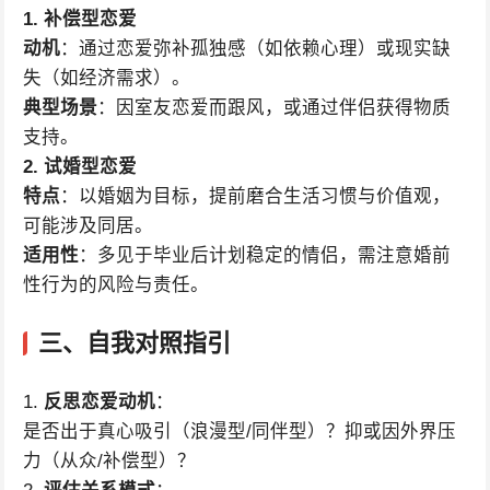
1. 补偿型恋爱
动机
：通过恋爱弥补孤独感（如依赖心理）或现实缺
失（如经济需求）。
典型场景
：因室友恋爱而跟风，或通过伴侣获得物质
支持。
2. 试婚型恋爱
特点
：以婚姻为目标，提前磨合生活习惯与价值观，
可能涉及同居。
适用性
：多见于毕业后计划稳定的情侣，需注意婚前
性行为的风险与责任。
三、自我对照指引
1.
反思恋爱动机
：
是否出于真心吸引（浪漫型/同伴型）？抑或因外界压
力（从众/补偿型）？