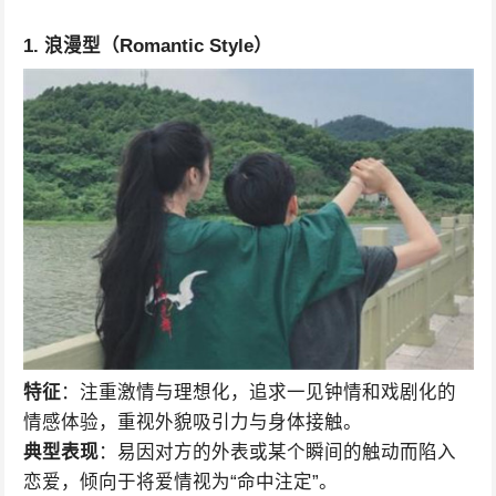
1. 浪漫型（Romantic Style）
特征
：注重激情与理想化，追求一见钟情和戏剧化的
情感体验，重视外貌吸引力与身体接触。
典型表现
：易因对方的外表或某个瞬间的触动而陷入
恋爱，倾向于将爱情视为“命中注定”。