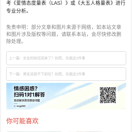
考《爱情态度量表（LAS）》或《大五人格量表》进行
专业分析。
免责申明：部分文章和图片来源于网络，如本站文章
和图片涉及版权等问题，请联系本站，会尽快修改删
除处理。
上一篇：女友的前任回来了？别慌，先做这3件事
下一篇：男友说放不下前任？别慌，先做这3件事
你可能喜欢