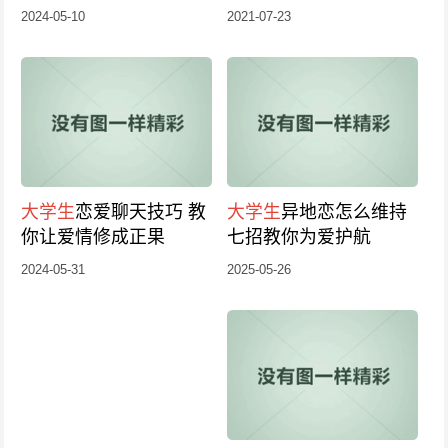
天话题
2024-05-10
2021-07-23
大学生
恋爱聊天技巧 教
大学生
异地恋怎么维持
你让爱情修成正果
七招教你为爱护航
2024-05-31
2025-05-26