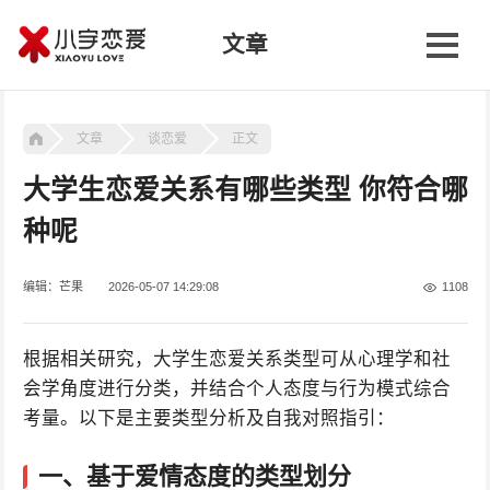
文章
文章
谈恋爱
正文
大学生恋爱关系有哪些类型 你符合哪
种呢
编辑：芒果
2026-05-07 14:29:08
1108
根据相关研究，大学生恋爱关系类型可从心理学和社
会学角度进行分类，并结合个人态度与行为模式综合
考量。以下是主要类型分析及自我对照指引：
一、基于爱情态度的类型划分