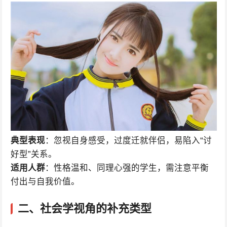
典型表现
：忽视自身感受，过度迁就伴侣，易陷入“讨
好型”关系。
适用人群
：性格温和、同理心强的学生，需注意平衡
付出与自我价值。
二、社会学视角的补充类型