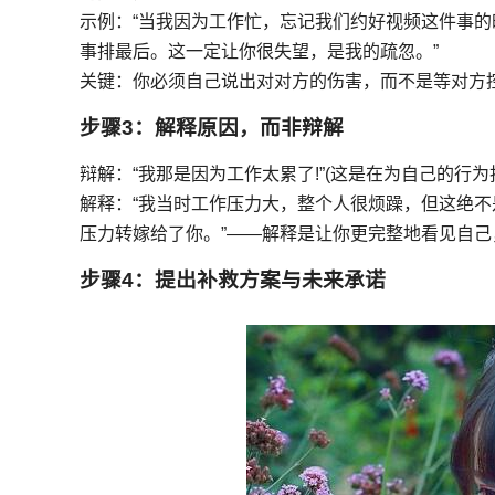
示例：“当我因为工作忙，忘记我们约好视频这件事
事排最后。这一定让你很失望，是我的疏忽。”
关键：你必须自己说出对对方的伤害，而不是等对方
步骤3：解释原因，而非辩解
辩解：“我那是因为工作太累了!”(这是在为自己的行
解释：“我当时工作压力大，整个人很烦躁，但这绝
压力转嫁给了你。”——解释是让你更完整地看见自
步骤4：提出补救方案与未来承诺