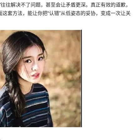
”往往解决不了问题，甚至会让矛盾更深。真正有效的道歉，
这套方法，能让你把“认错”从低姿态的妥协，变成一次让关