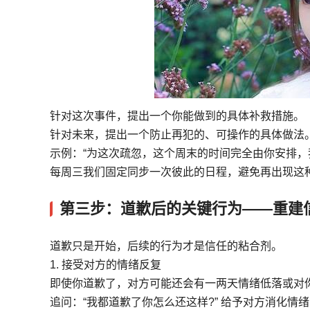
针对这次事件，提出一个你能做到的具体补救措施。
针对未来，提出一个防止再犯的、可操作的具体做法
示例：“为这次疏忽，这个周末的时间完全由你安排，
每周三我们固定同步一次彼此的日程，避免再出现这种遗
第三步：道歉后的关键行为——重建
道歉只是开始，后续的行为才是信任的粘合剂。
1. 接受对方的情绪反复
即使你道歉了，对方可能还会有一两天情绪低落或对你
追问：“我都道歉了你怎么还这样?” 给予对方消化情