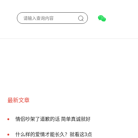
最新文章
情侣吵架了道歉的话 简单真诚就好
什么样的爱情才能长久？就看这3点