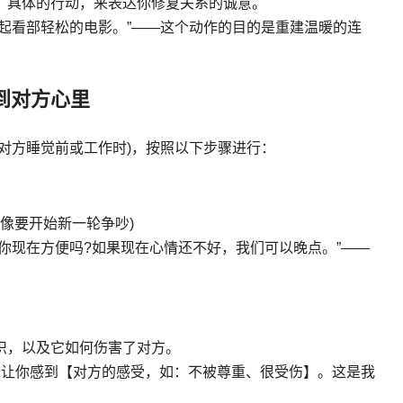
、具体的行动，来表达你修复关系的诚意。
起看部轻松的电影。”——这个动作的目的是重建温暖的连
到对方心里
对方睡觉前或工作时)，按照以下步骤进行：
来像要开始新一轮争吵)
你现在方便吗?如果现在心情还不好，我们可以晚点。”——
识，以及它如何伤害了对方。
这让你感到【对方的感受，如：不被尊重、很受伤】。这是我