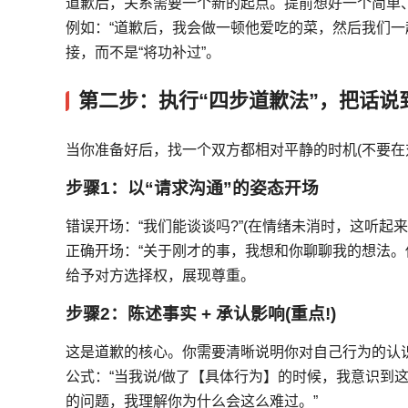
道歉后，关系需要一个新的起点。提前想好一个简单
例如：“道歉后，我会做一顿他爱吃的菜，然后我们一
接，而不是“将功补过”。
第二步：执行“四步道歉法”，把话说
当你准备好后，找一个双方都相对平静的时机(不要在
步骤1：以“请求沟通”的姿态开场
错误开场：“我们能谈谈吗?”(在情绪未消时，这听起
正确开场：“关于刚才的事，我想和你聊聊我的想法。
给予对方选择权，展现尊重。
步骤2：陈述事实 + 承认影响(重点!)
这是道歉的核心。你需要清晰说明你对自己行为的认
公式：“当我说/做了【具体行为】的时候，我意识到
的问题，我理解你为什么会这么难过。”