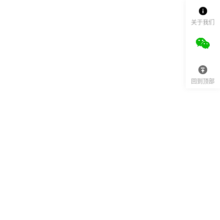
关于我们
回到顶部