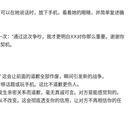
，可以在她说话时，放下手机，看着她的眼睛，并简单复述确
次：“通过这次争吵，我才更明白XX对你那么重要。谢谢你
的契机。
…” 这会让前面的道歉全部作废，瞬间引发新的战争。
刻转移话题或玩手机。这比不道歉更伤人。
或发生亲密关系而道歉，毫无真诚可言。对方是能感觉到的。
为从不改变。这会彻底透支你的信用，让对方不再相信你的任