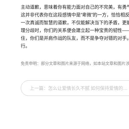
主动道歉，意味着你有能力面对自己的不完美，有勇
这并非代表你在这段感情中是“卑微”的一方，恰恰相
一次真诚而智慧的道歉，不仅能解决当下的矛盾，更能
理分歧时，你们的关系便会建立起一种宝贵的韧性—
住，你们是并肩作战的队友，而不是争夺对错的对手。
行。
免责申明：部分文章和图片来源于网络，如本站文章和图片
上一篇：怎么让爱情长久不腻 如何保持爱情的新鲜感