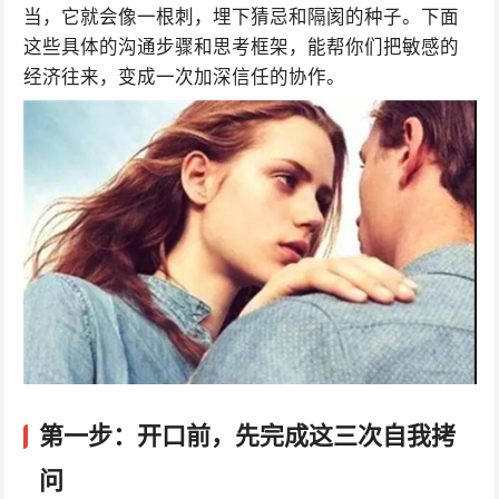
当，它就会像一根刺，埋下猜忌和隔阂的种子。下面
这些具体的沟通步骤和思考框架，能帮你们把敏感的
经济往来，变成一次加深信任的协作。
第一步：开口前，先完成这三次自我拷
问