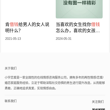
肯
借钱
给男人的女人说
当喜欢的女生找你
借钱
明什么？
怎么办，喜欢的女孩找
你
借钱
说明什么
2021-05-13
2024-05-31
关于我们
小宇恋爱是一家全国性的在线情感咨询服务公司，拥有多年的两性情感/恋爱/
婚恋家庭服务经验，立足于帮助深陷社交恐惧的男生进行提升改造，从而能够
勇敢、正确地追求真爱，实现情感自由。
联系我们
关注我们