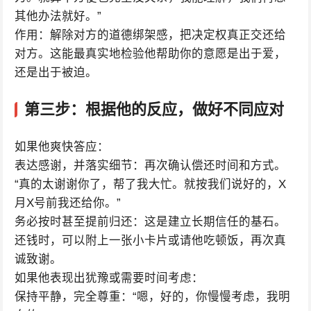
其他办法就好。”
作用：解除对方的道德绑架感，把决定权真正交还给
对方。这能最真实地检验他帮助你的意愿是出于爱，
还是出于被迫。
第三步：根据他的反应，做好不同应对
如果他爽快答应：
表达感谢，并落实细节：再次确认偿还时间和方式。
“真的太谢谢你了，帮了我大忙。就按我们说好的，X
月X号前我还给你。”
务必按时甚至提前归还：这是建立长期信任的基石。
还钱时，可以附上一张小卡片或请他吃顿饭，再次真
诚致谢。
如果他表现出犹豫或需要时间考虑：
保持平静，完全尊重：“嗯，好的，你慢慢考虑，我明