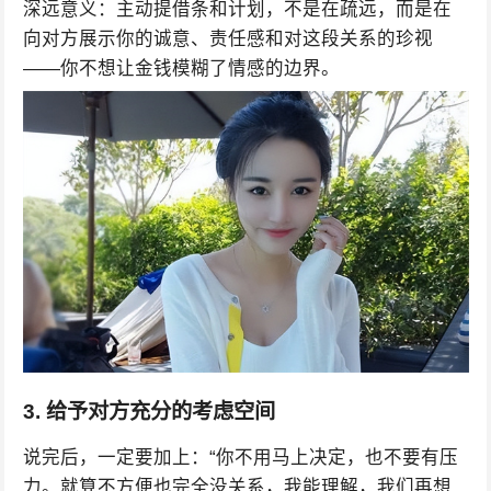
深远意义：主动提借条和计划，不是在疏远，而是在
向对方展示你的诚意、责任感和对这段关系的珍视
——你不想让金钱模糊了情感的边界。
3. 给予对方充分的考虑空间
说完后，一定要加上：“你不用马上决定，也不要有压
力。就算不方便也完全没关系，我能理解，我们再想