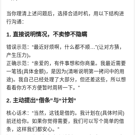
当你理清上述问题后，选择合适时机，用以下结构进
行沟通：
1. 直接说明情况，不卖惨不隐瞒
错误示范：“最近好烦啊，什么都不顺…”(让对方猜，
产生压力)。
正确示范：“亲爱的，有件事想和你商量。我最近需要
一笔钱(具体金额)，是因为(清晰说明第一拷问中的用
途)。我自己已经处理了大部分，但还差这些，所以想
看看你方不方便暂时周转一下。”
2. 主动提出“借条”与“计划”
核心话术：“当然，这钱是借的。我计划在(具体时间)
前还给你。如果你觉得需要，我们可以写个简单的借
条，这样我们都安心。”