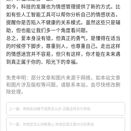
如今，科技的发展也为情感管理提供了新的方式。比
如有些人工智能工具可以帮你分析自己的情感状态，
提醒你是否陷入不健康的关系模式。虽然这些只是辅
助，但也能让我们多一个角度看问题。
总之，爱本身没有错，但真正的勇气，是懂得在适当
的时候停下脚步，尊重别人，也尊重自己。走出这样
的情感迷宫并不容易，但只有这样，你才能在未来遇
到真正属于你的、阳光下的幸福。
免责申明：部分文章和图片来源于网络，如本站文章
和图片涉及版权等问题，请联系本站，会尽快修改删
除处理。
上一篇：男朋友幼稚不成熟怎么办 试着这样去引导他
下一篇：异地恋怎么判断真心 异地恋真正爱对方的表现