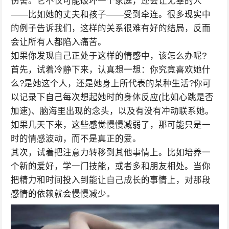
伤害。它不仅可能破坏一个家庭，还会让无辜的人
——比如她的丈夫和孩子——受到牵连。很多现实中
的例子告诉我们，这样的关系很难有好的结局，反而
会让所有人都陷入痛苦。
如果你发现自己正处于这样的情感中，该怎么办呢?
首先，试着冷静下来，认真想一想：你究竟喜欢她什
么?是她这个人，还是她身上所代表的某种生活?你可
以记录下自己每次想起她时的身体反应(比如心跳是否
加速)、脑海里出现的念头，以及有没有冲动联系她。
如果几天下来，这些感觉慢慢减弱了，那可能只是一
时的情感波动，而不是真正的爱。
其次，试着把注意力转移到其他事情上。比如培养一
个新的爱好，学一门技能，或者多和朋友相处。当你
把精力和时间投入到能让自己成长的事情上，对那段
感情的依赖就会慢慢减少。