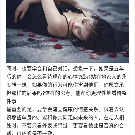
同时，也要学会和自己对话。想象一下，如果是五年
后的你，会怎么看待现在的心情?或者站在她家人的角
度想一想，如果你的行为可能伤害到他们，你愿意承
担那样的后果吗?这样的思考，能帮你更理性地看待整
件事。
最重要的是，要学会建立健康的情感关系。试着去认
识那些单身的、能和你共同走向未来的人。在与人相
处时，不要只看外表或感觉，更要看彼此是否真的合
适，价值观是否一致。