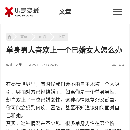
文章
文章
问答
正文
单身男人喜欢上一个已婚女人怎么办
编辑：芒果
2025-10-27 14:24:15
1464
在感情世界里，有时候我们会不由自主地被一个人吸
引，哪怕对方已经结婚了。如果你是一个单身男性，
却喜欢上了一位已婚女性，这种心情既复杂又煎熬。
你可能会感到内疚、困惑，甚至不知道该如何面对自
己和她。
其实，这种情况并不少见。很多单身男性在某个阶