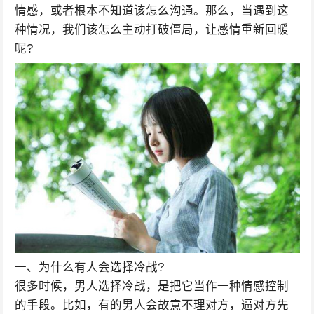
情感，或者根本不知道该怎么沟通。那么，当遇到这
种情况，我们该怎么主动打破僵局，让感情重新回暖
呢?
一、为什么有人会选择冷战?
很多时候，男人选择冷战，是把它当作一种情感控制
的手段。比如，有的男人会故意不理对方，逼对方先