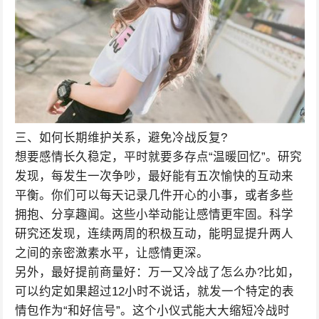
三、如何长期维护关系，避免冷战反复?
想要感情长久稳定，平时就要多存点“温暖回忆”。研究
发现，每发生一次争吵，最好能有五次愉快的互动来
平衡。你们可以每天记录几件开心的小事，或者多些
拥抱、分享趣闻。这些小举动能让感情更牢固。科学
研究还发现，连续两周的积极互动，能明显提升两人
之间的亲密激素水平，让感情更深。
另外，最好提前商量好：万一又冷战了怎么办?比如，
可以约定如果超过12小时不说话，就发一个特定的表
情包作为“和好信号”。这个小仪式能大大缩短冷战时