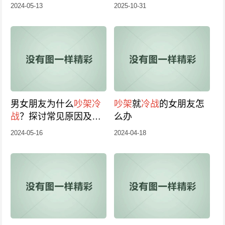
2024-05-13
2025-10-31
男女朋友为什么
吵架
冷
吵架
就
冷战
的女朋友怎
战
？探讨常见原因及解
么办
决方法
2024-05-16
2024-04-18