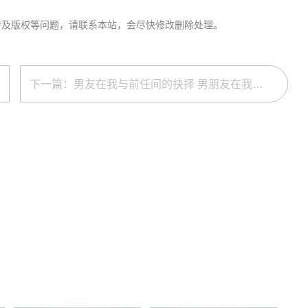
涉及版权等问题，请联系本站，会尽快修改删除处理。
下一篇：男友在我与前任间的抉择 男朋友在我和前任之间选择