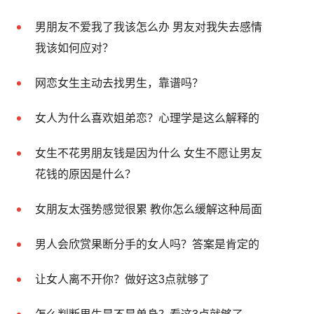
男朋友不爱我了我该怎么办 男友对我失去感情
我该如何应对？
网恋女生主动去找男生，靠谱吗？
女人为什么喜欢姐弟恋？心理学是这么解释的
女生不花男朋友钱是因为什么 女生不愿让男友
花钱的原因是什么？
女朋友太强势感觉很累 教你怎么缓解这种局面
男人会欣赏果断分手的女人吗？答案是肯定的
让女人离不开你？做好这3点就够了