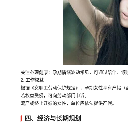
关注心理健康：孕期情绪波动常见，可通过陪伴、倾
2.
工作权益
根据《女职工劳动保护规定》，孕期女性享有产假（
若权益受侵，可向劳动部门申诉。
流产或终止妊娠的女性，单位应依法提供产假。
四、经济与长期规划