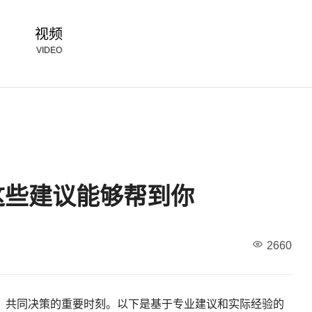
视频
VIDEO
这些建议能够帮到你
2660
、共同决策的重要时刻。以下是基于专业建议和实际经验的