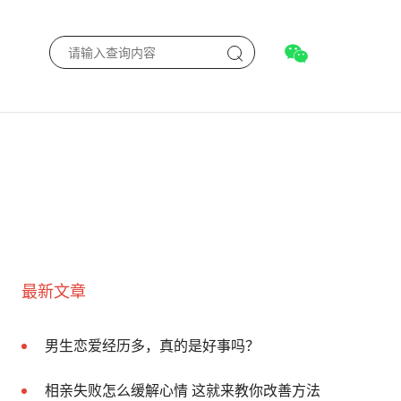
最新文章
男生恋爱经历多，真的是好事吗？
相亲失败怎么缓解心情 这就来教你改善方法