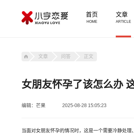
首页
文章
HOME
ARTICLE
文章
问答
正文
女朋友怀孕了该怎么办 
编辑：芒果
2025-08-28 15:05:23
当面对女朋友怀孕的情况时，这是一个需要冷静处理