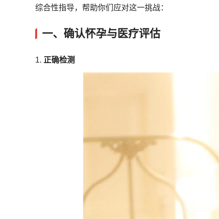
综合性指导，帮助你们应对这一挑战：
一、确认怀孕与医疗评估
1.
正确检测