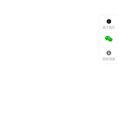
关于我们
回到顶部