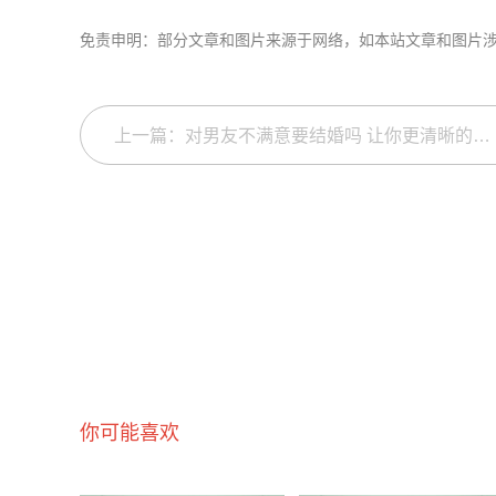
免责申明：部分文章和图片来源于网络，如本站文章和图片
上一篇：对男友不满意要结婚吗 让你更清晰的做决定
你可能喜欢