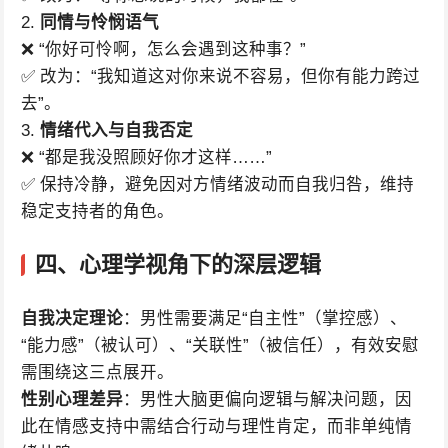
2.
同情与怜悯语气
❌ “你好可怜啊，怎么会遇到这种事？”
✅ 改为：“我知道这对你来说不容易，但你有能力跨过
去”。
3.
情绪代入与自我否定
❌ “都是我没照顾好你才这样……”
✅ 保持冷静，避免因对方情绪波动而自我归咎，维持
稳定支持者的角色。
四、心理学视角下的深层逻辑
自我决定理论
：男性需要满足“自主性”（掌控感）、
“能力感”（被认可）、“关联性”（被信任），有效安慰
需围绕这三点展开。
性别心理差异
：男性大脑更偏向逻辑与解决问题，因
此在情感支持中需结合行动与理性肯定，而非单纯情