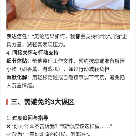
表达信任
：“无论结果如何，我都会支持你”比“加油”更
具力量，减轻其表现压力。
4.
间接关怀与行动支持
细节体贴
：帮他整理工作文件、预约按摩或准备解压
小物（如香薰、游戏机），通过行动减轻负担。
幽默化解
：用轻松话题或自嘲糗事调节气氛，避免陷
入沉重情绪。
三、需避免的3大误区
1.
过度追问与指导
❌ “你为什么不告诉我？”或“你应该这样做……”
✅ 改为：“等你想说的时候，我都在”。