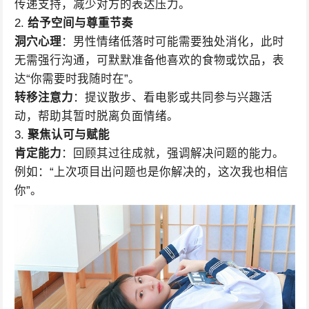
传递支持，减少对方的表达压力。
2.
给予空间与尊重节奏
洞穴心理
：男性情绪低落时可能需要独处消化，此时
无需强行沟通，可默默准备他喜欢的食物或饮品，表
达“你需要时我随时在”。
转移注意力
：提议散步、看电影或共同参与兴趣活
动，帮助其暂时脱离负面情绪。
3.
聚焦认可与赋能
肯定能力
：回顾其过往成就，强调解决问题的能力。
例如：“上次项目出问题也是你解决的，这次我也相信
你”。