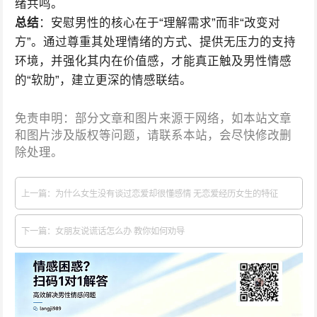
绪共鸣。
总结
：安慰男性的核心在于“理解需求”而非“改变对
方”。通过尊重其处理情绪的方式、提供无压力的支持
环境，并强化其内在价值感，才能真正触及男性情感
的“软肋”，建立更深的情感联结。
免责申明：部分文章和图片来源于网络，如本站文章
和图片涉及版权等问题，请联系本站，会尽快修改删
除处理。
上一篇：为什么女生没有谈过恋爱却很懂感情 无恋爱经历女生的特征
下一篇：女朋友说谎话怎么办 教你如何劝导